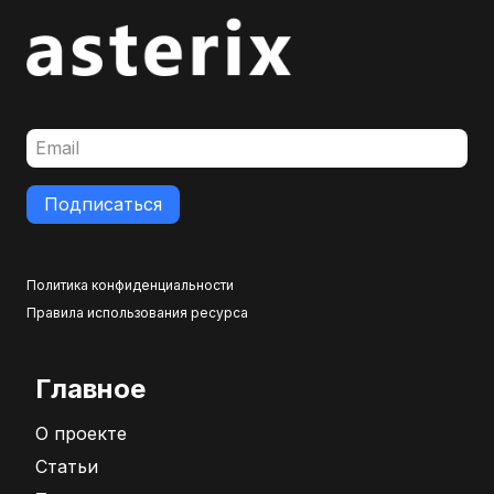
Подписаться
Политика конфиденциальности
Правила использования ресурса
Главное
О проекте
Статьи