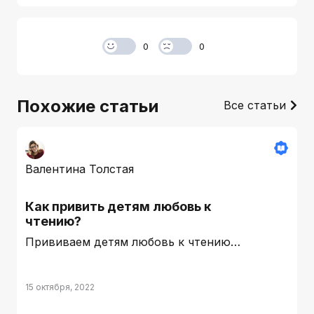
0
0
Похожие статьи
Все статьи
Валентина Толстая
Как привить детям любовь к
чтению?
Прививаем детям любовь к чтению…
15 октября, 2022