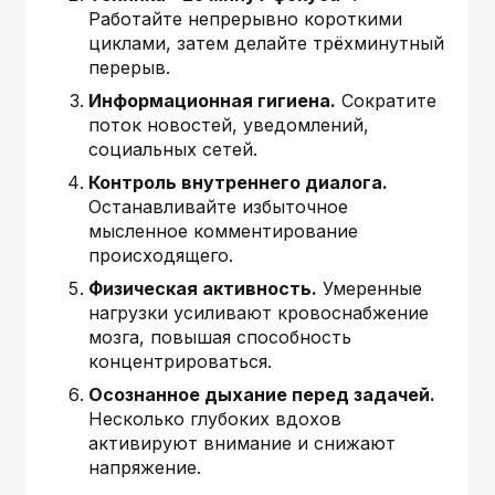
Работайте непрерывно короткими
циклами, затем делайте трёхминутный
перерыв.
Информационная гигиена.
Сократите
поток новостей, уведомлений,
социальных сетей.
Контроль внутреннего диалога.
Останавливайте избыточное
мысленное комментирование
происходящего.
Физическая активность.
Умеренные
нагрузки усиливают кровоснабжение
мозга, повышая способность
концентрироваться.
Осознанное дыхание перед задачей.
Несколько глубоких вдохов
активируют внимание и снижают
напряжение.