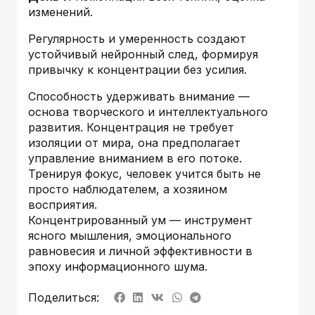
изменений.
Регулярность и умеренность создают
устойчивый нейронный след, формируя
привычку к концентрации без усилия.
Способность удерживать внимание —
основа творческого и интеллектуального
развития. Концентрация не требует
изоляции от мира, она предполагает
управление вниманием в его потоке.
Тренируя фокус, человек учится быть не
просто наблюдателем, а хозяином
восприятия.
Концентрированный ум — инструмент
ясного мышления, эмоционального
равновесия и личной эффективности в
эпоху информационного шума.
Поделиться: