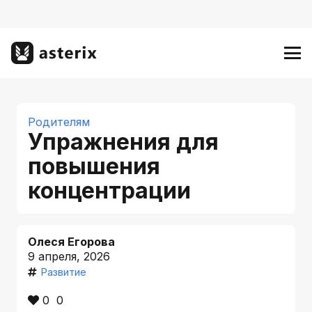
Родителям
Упражнения для
повышения
концентрации
Олеся Егорова
9 апреля, 2026
Развитие
0
0