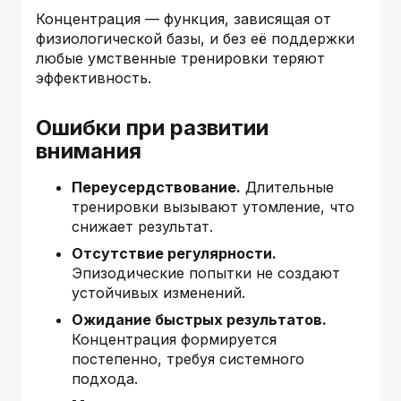
Концентрация — функция, зависящая от
физиологической базы, и без её поддержки
любые умственные тренировки теряют
эффективность.
Ошибки при развитии
внимания
Переусердствование.
Длительные
тренировки вызывают утомление, что
снижает результат.
Отсутствие регулярности.
Эпизодические попытки не создают
устойчивых изменений.
Ожидание быстрых результатов.
Концентрация формируется
постепенно, требуя системного
подхода.