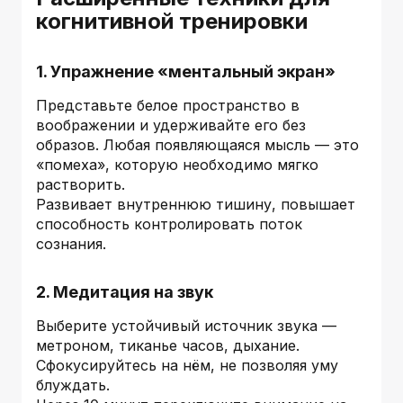
когнитивной тренировки
1. Упражнение «ментальный экран»
Представьте белое пространство в
воображении и удерживайте его без
образов. Любая появляющаяся мысль — это
«помеха», которую необходимо мягко
растворить.
Развивает внутреннюю тишину, повышает
способность контролировать поток
сознания.
2. Медитация на звук
Выберите устойчивый источник звука —
метроном, тиканье часов, дыхание.
Сфокусируйтесь на нём, не позволяя уму
блуждать.