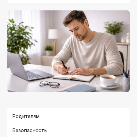
Родителям
Безопасность