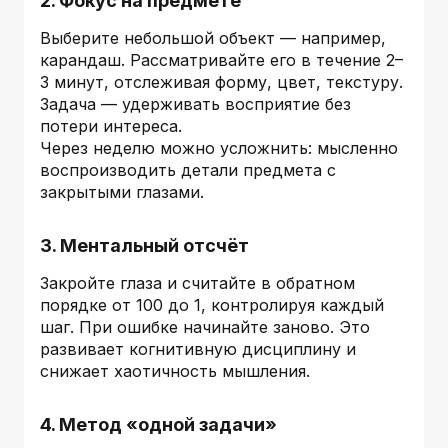
2. Фокус на предмете
Выберите небольшой объект — например,
карандаш. Рассматривайте его в течение 2–
3 минут, отслеживая форму, цвет, текстуру.
Задача — удерживать восприятие без
потери интереса.
Через неделю можно усложнить: мысленно
воспроизводить детали предмета с
закрытыми глазами.
3. Ментальный отсчёт
Закройте глаза и считайте в обратном
порядке от 100 до 1, контролируя каждый
шаг. При ошибке начинайте заново. Это
развивает когнитивную дисциплину и
снижает хаотичность мышления.
4. Метод «одной задачи»