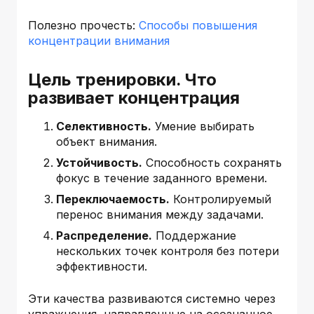
Полезно прочесть:
Способы повышения
концентрации внимания
Цель тренировки. Что
развивает концентрация
Селективность.
Умение выбирать
объект внимания.
Устойчивость.
Способность сохранять
фокус в течение заданного времени.
Переключаемость.
Контролируемый
перенос внимания между задачами.
Распределение.
Поддержание
нескольких точек контроля без потери
эффективности.
Эти качества развиваются системно через
упражнения, направленные на осознанное