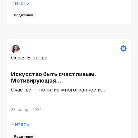
Читать
Родителям
Олеся Егорова
Искусство быть счастливым.
Мотивирующая…
Счастье — понятие многогранное и…
28 ноября, 2024
Читать
Родителям