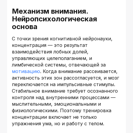
Механизм внимания.
Нейропсихологическая
основа
С точки зрения когнитивной нейронауки,
концентрация — это результат
взаимодействия лобных долей,
управляющих целеполаганием, и
лимбической системы, отвечающей за
мотивацию
. Когда внимание рассеивается,
активность этих зон рассогласуется, и мозг
переключается на импульсивные стимулы.
Стабильное внимание требует осознанного
контроля над внутренними процессами —
мыслительными, эмоциональными и
физиологическими. Поэтому тренировка
концентрации включает не только
упражнения ума, но и работу с телом.