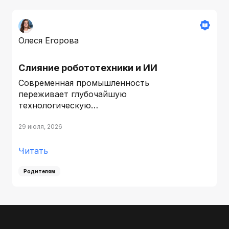
Олеся Егорова
Слияние робототехники и ИИ
Современная промышленность
переживает глубочайшую
технологическую…
29 июля, 2026
Читать
Родителям