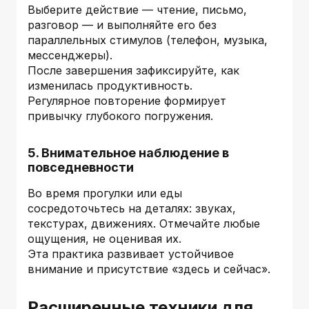
Выберите действие — чтение, письмо,
разговор — и выполняйте его без
параллельных стимулов (телефон, музыка,
мессенджеры).
После завершения зафиксируйте, как
изменилась продуктивность.
Регулярное повторение формирует
привычку глубокого погружения.
5. Внимательное наблюдение в
повседневности
Во время прогулки или еды
сосредоточьтесь на деталях: звуках,
текстурах, движениях. Отмечайте любые
ощущения, не оценивая их.
Эта практика развивает устойчивое
внимание и присутствие «здесь и сейчас».
Расширенные техники для