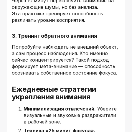
Через 10 минут переключите внимание на
окружающие шумы, но без анализа.
Эта практика тренирует способность
различать уровни восприятия.
3. Тренинг обратного внимания
Попробуйте наблюдать не внешний объект,
а сам процесс наблюдения. Кто именно
сейчас концентрируется? Такой подход
формирует мета-внимание — способность
осознавать собственное состояние фокуса.
Ежедневные стратегии
укрепления внимания
Минимализация отвлечений.
Уберите
визуальные и звуковые раздражители
в рабочей зоне.
Техника «25 минут фокуса».