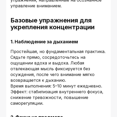
управление вниманием.
Базовые упражнения для
укрепления концентрации
1. Наблюдение за дыханием
Простейшая, но фундаментальная практика.
Сядьте прямо, сосредоточьтесь на
ощущении вдоха и выдоха. Любая
отвлекающая мысль фиксируется без
осуждения, после чего внимание мягко
возвращается к дыханию.
Время выполнения: 5–10 минут ежедневно.
Эффект: стабилизация внутреннего фокуса,
снижение тревожности, повышение
саморегуляции.