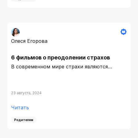
Олеся Егорова
6 фильмов о преодолении страхов
В современном мире страхи являются…
23 августа, 2024
Читать
Родителям