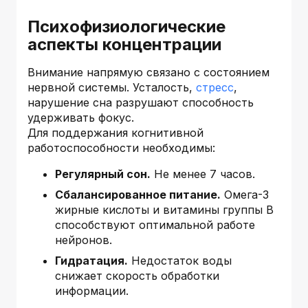
Психофизиологические
аспекты концентрации
Внимание напрямую связано с состоянием
нервной системы. Усталость,
стресс
,
нарушение сна разрушают способность
удерживать фокус.
Для поддержания когнитивной
работоспособности необходимы:
Регулярный сон.
Не менее 7 часов.
Сбалансированное питание.
Омега-3
жирные кислоты и витамины группы B
способствуют оптимальной работе
нейронов.
Гидратация.
Недостаток воды
снижает скорость обработки
информации.