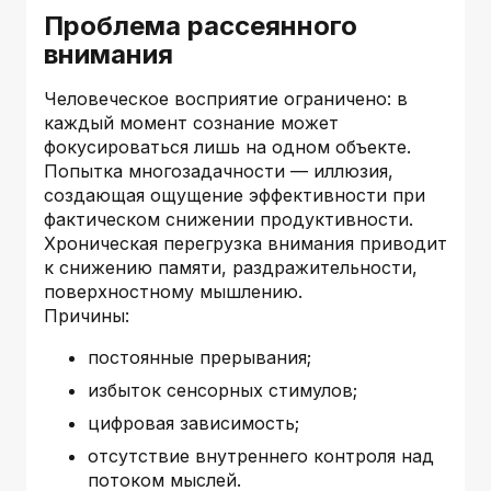
Проблема рассеянного
внимания
Человеческое восприятие ограничено: в
каждый момент сознание может
фокусироваться лишь на одном объекте.
Попытка многозадачности — иллюзия,
создающая ощущение эффективности при
фактическом снижении продуктивности.
Хроническая перегрузка внимания приводит
к снижению памяти, раздражительности,
поверхностному мышлению.
Причины:
постоянные прерывания;
избыток сенсорных стимулов;
цифровая зависимость;
отсутствие внутреннего контроля над
потоком мыслей.