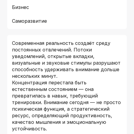
Бизнес
Саморазвитие
Современная реальность создаёт среду
постоянных отвлечений. Потоки
уведомлений, открытые вкладки,
визуальные и звуковые стимулы разрушают
способность удерживать внимание дольше
нескольких минут.
Концентрация перестала быть
естественным состоянием — она
превратилась в навык, требующий
тренировки. Внимание сегодня — не просто
психическая функция, а стратегический
ресурс, определяющий продуктивность,
качество мышления и эмоциональную
устойчивость.