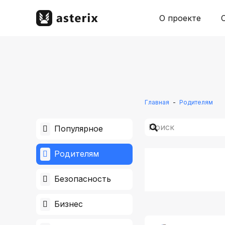
О проекте
Главная
-
Родителям
Популярное
Родителям
Безопасность
Бизнес