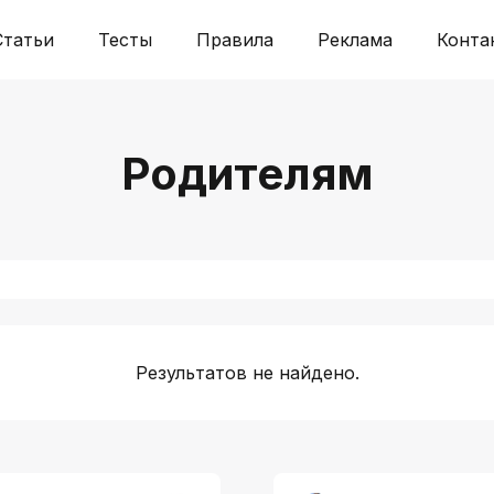
Статьи
Тесты
Правила
Реклама
Конта
Родителям
Результатов не найдено.