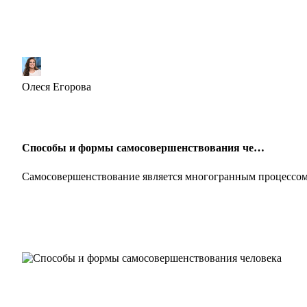
Олеся Егорова
Способы и формы самосовершенствования че…
Самосовершенствование является многогранным процессом