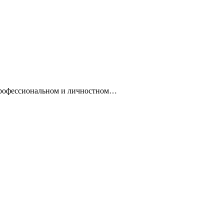
профессиональном и личностном…