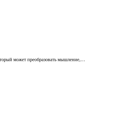
торый может преобразовать мышление,…