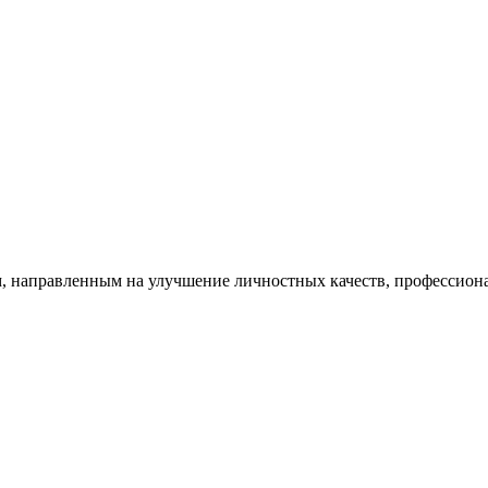
, направленным на улучшение личностных качеств, профессио