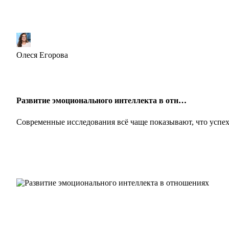
Олеся Егорова
Развитие эмоционального интеллекта в отн…
Современные исследования всё чаще показывают, что успе