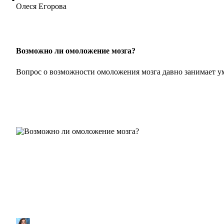
Олеся Егорова
Возможно ли омоложение мозга?
Вопрос о возможности омоложения мозга давно занимает 