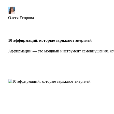
Олеся Егорова
10 аффирмаций, которые заряжают энергией
Аффирмации — это мощный инструмент самовнушения, ко