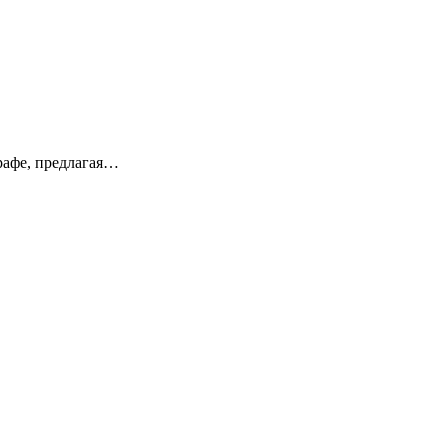
рафе, предлагая…