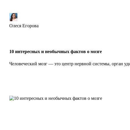
Олеся Егорова
10 интересных и необычных фактов о мозге
Человеческий мозг — это центр нервной системы, орган 