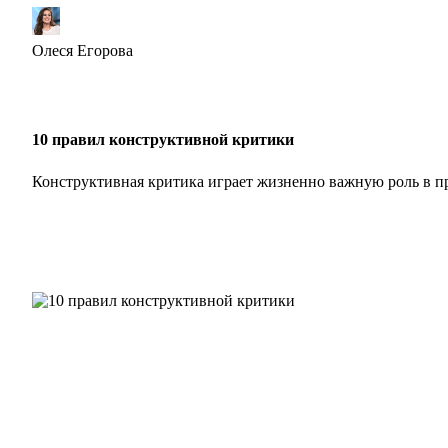
Олеся Егорова
10 правил конструктивной критики
Конструктивная критика играет жизненно важную роль в 