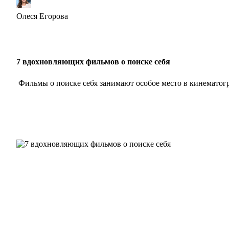
Олеся Егорова
7 вдохновляющих фильмов о поиске себя
Фильмы о поиске себя занимают особое место в кинематог