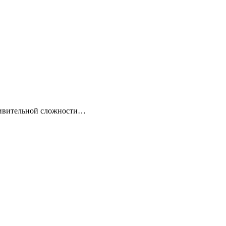
удивительной сложности…