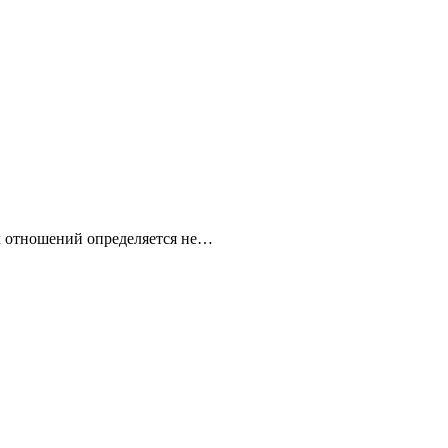
х отношений определяется не…