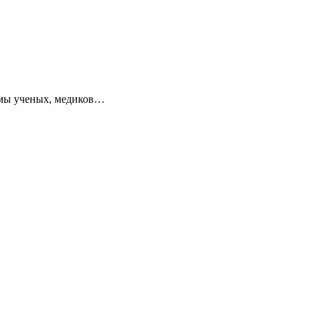
умы ученых, медиков…