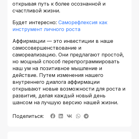
открывая путь к более осознанной и
счастливой жизни.
Будет интересно:
Саморефлексия как
инструмент личного роста
Аффирмации — это инвестиции в наше
самосовершенствование и
самореализацию. Они предлагают простой,
но мощный способ перепрограммировать
наш ум на позитивное мышление и
действие. Путем изменения нашего
внутреннего диалога аффирмации
открывают новые возможности для роста и
развития, делая каждый новый день
шансом на лучшую версию нашей жизни.
Поделиться: