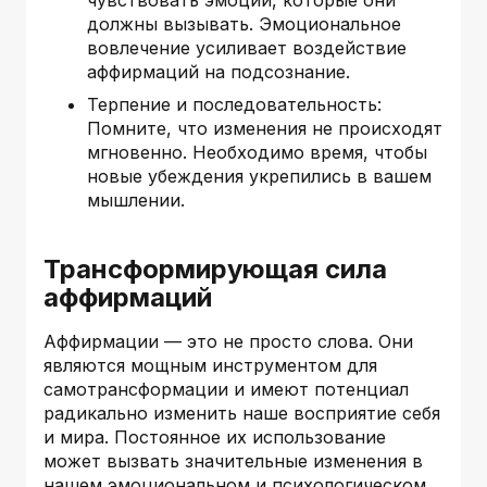
должны вызывать. Эмоциональное
вовлечение усиливает воздействие
аффирмаций на подсознание.
Терпение и последовательность:
Помните, что изменения не происходят
мгновенно. Необходимо время, чтобы
новые убеждения укрепились в вашем
мышлении.
Трансформирующая сила
аффирмаций
Аффирмации — это не просто слова. Они
являются мощным инструментом для
самотрансформации и имеют потенциал
радикально изменить наше восприятие себя
и мира. Постоянное их использование
может вызвать значительные изменения в
нашем эмоциональном и психологическом