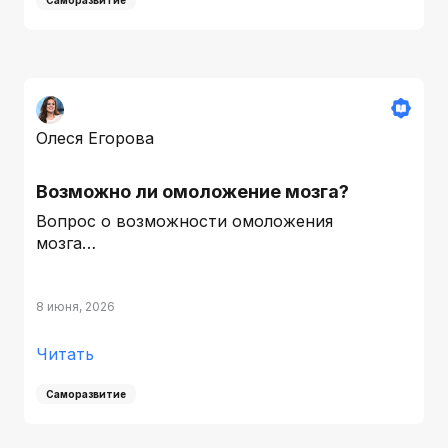
Олеся Егорова
Возможно ли омоложение мозга?
Вопрос о возможности омоложения
мозга…
8 июня, 2026
Читать
Саморазвитие