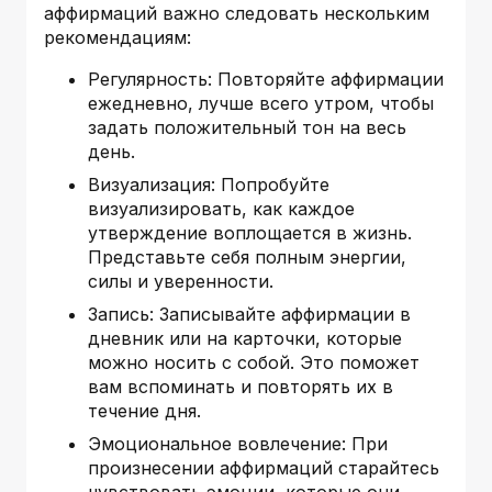
аффирмаций важно следовать нескольким
рекомендациям:
Регулярность: Повторяйте аффирмации
ежедневно, лучше всего утром, чтобы
задать положительный тон на весь
день.
Визуализация: Попробуйте
визуализировать, как каждое
утверждение воплощается в жизнь.
Представьте себя полным энергии,
силы и уверенности.
Запись: Записывайте аффирмации в
дневник или на карточки, которые
можно носить с собой. Это поможет
вам вспоминать и повторять их в
течение дня.
Эмоциональное вовлечение: При
произнесении аффирмаций старайтесь
чувствовать эмоции, которые они