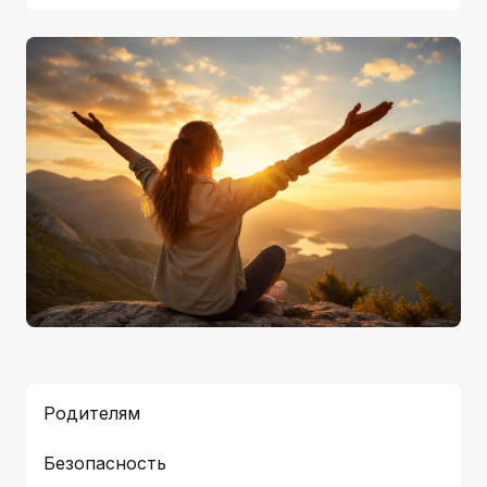
Родителям
Безопасность