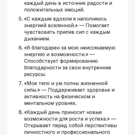
каждый день в источник радости и
положительных эмоций.
«С каждым вдохом я наполняюсь
энергией вселенной.» — Помогает
чувствовать прилив сил с каждым
дыханием.
«Я благодарен за мою неиссякаемую
энергию и возможности.» —
Способствует формированию
благодарности за свои внутренние
ресурсы.
«Мое тело и ум полны жизненной
силы.» — Поддерживает здоровье и
активность на физическом и
ментальном уровнях.
«Каждый день приносит новые
возможности для роста и успеха.» —
Открывает перед собой перспективы
личностного и профессионального