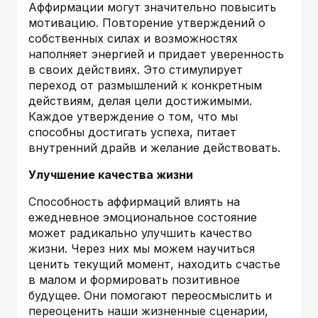
Аффирмации могут значительно повысить
мотивацию. Повторение утверждений о
собственных силах и возможностях
наполняет энергией и придает уверенность
в своих действиях. Это стимулирует
переход от размышлений к конкретным
действиям, делая цели достижимыми.
Каждое утверждение о том, что мы
способны достигать успеха, питает
внутренний драйв и желание действовать.
Улучшение качества жизни
Способность аффирмаций влиять на
ежедневное эмоциональное состояние
может радикально улучшить качество
жизни. Через них мы можем научиться
ценить текущий момент, находить счастье
в малом и формировать позитивное
будущее. Они помогают переосмыслить и
переоценить наши жизненные сценарии,