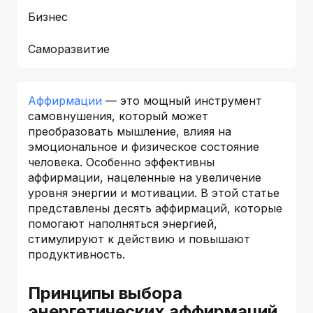
Бизнес
Саморазвитие
Аффирмации
— это мощный инструмент
самовнушения, который может
преобразовать мышление, влияя на
эмоциональное и физическое состояние
человека. Особенно эффективны
аффирмации, нацеленные на увеличение
уровня энергии и мотивации. В этой статье
представлены десять аффирмаций, которые
помогают наполняться энергией,
стимулируют к действию и повышают
продуктивность.
Принципы выбора
энергетических аффирмаций