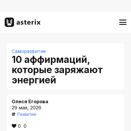
Саморазвитие
10 аффирмаций,
которые заряжают
энергией
Олеся Егорова
29 мая, 2026
Развитие
0
0