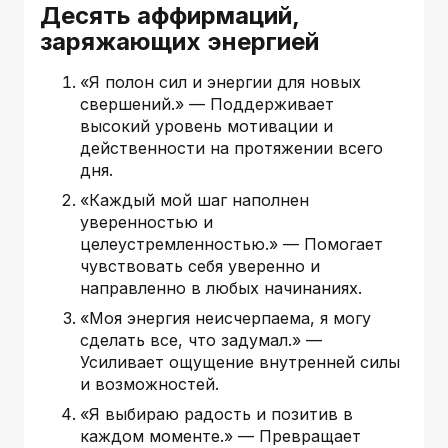
Десять аффирмаций,
заряжающих энергией
«Я полон сил и энергии для новых
свершений.» — Поддерживает
высокий уровень мотивации и
действенности на протяжении всего
дня.
«Каждый мой шаг наполнен
уверенностью и
целеустремленностью.» — Помогает
чувствовать себя уверенно и
направленно в любых начинаниях.
«Моя энергия неисчерпаема, я могу
сделать все, что задумал.» —
Усиливает ощущение внутренней силы
и возможностей.
«Я выбираю радость и позитив в
каждом моменте.» — Превращает