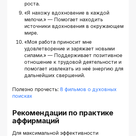
роста.
«Я нахожу вдохновение в каждой
мелочи.» — Помогает находить
источники вдохновения в окружающем
мире.
«Моя работа приносит мне
удовлетворение и заряжает новыми
силами.» — Поддерживает позитивное
отношение к трудовой деятельности и
помогает извлекать из неё энергию для
дальнейших свершений.
Полезно прочесть:
8 фильмов о духовных
поисках
Рекомендации по практике
аффирмаций
Для максимальной эффективности