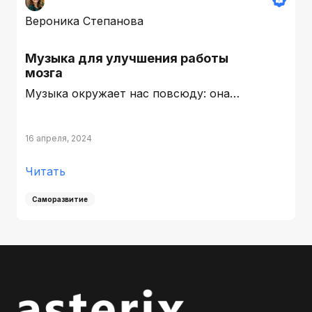
Вероника Степанова
Музыка для улучшения работы
мозга
Музыка окружает нас повсюду: она…
16 апреля, 2024
Читать
Саморазвитие