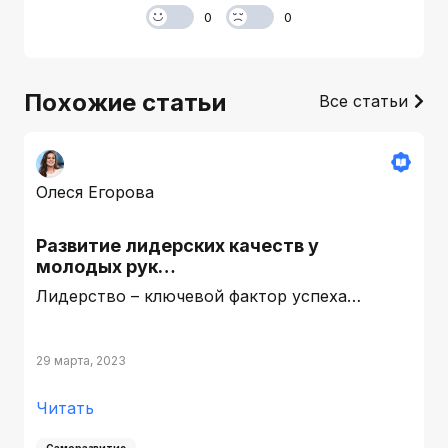
0
0
Похожие статьи
Все статьи
Олеся Егорова
Развитие лидерских качеств у
молодых рук…
Лидерство – ключевой фактор успеха…
29 марта, 2023
Читать
Саморазвитие