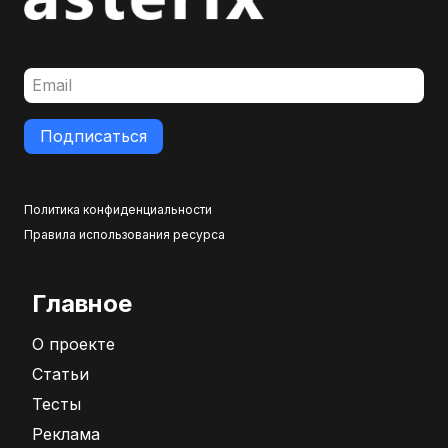
Подписаться
Политика конфиденциальности
Правила использования ресурса
Главное
О проекте
Статьи
Тесты
Реклама