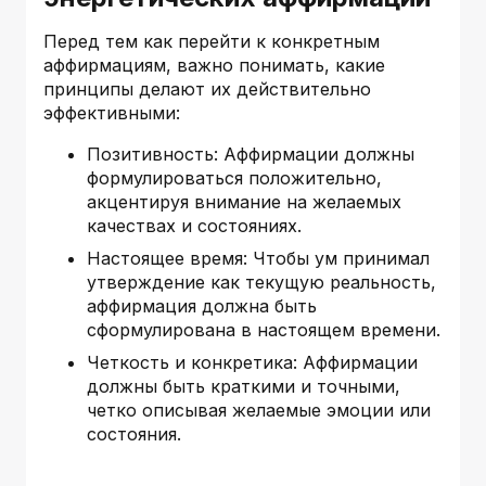
Перед тем как перейти к конкретным
аффирмациям, важно понимать, какие
принципы делают их действительно
эффективными:
Позитивность: Аффирмации должны
формулироваться положительно,
акцентируя внимание на желаемых
качествах и состояниях.
Настоящее время: Чтобы ум принимал
утверждение как текущую реальность,
аффирмация должна быть
сформулирована в настоящем времени.
Четкость и конкретика: Аффирмации
должны быть краткими и точными,
четко описывая желаемые эмоции или
состояния.