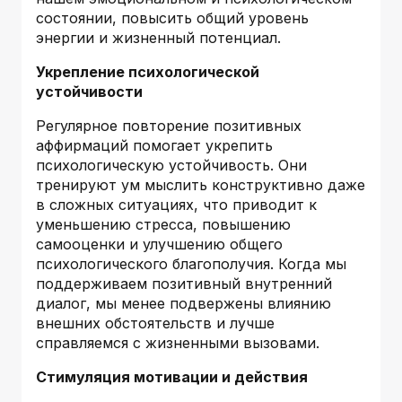
состоянии, повысить общий уровень
энергии и жизненный потенциал.
Укрепление психологической
устойчивости
Регулярное повторение позитивных
аффирмаций помогает укрепить
психологическую устойчивость. Они
тренируют ум мыслить конструктивно даже
в сложных ситуациях, что приводит к
уменьшению стресса, повышению
самооценки и улучшению общего
психологического благополучия. Когда мы
поддерживаем позитивный внутренний
диалог, мы менее подвержены влиянию
внешних обстоятельств и лучше
справляемся с жизненными вызовами.
Стимуляция мотивации и действия