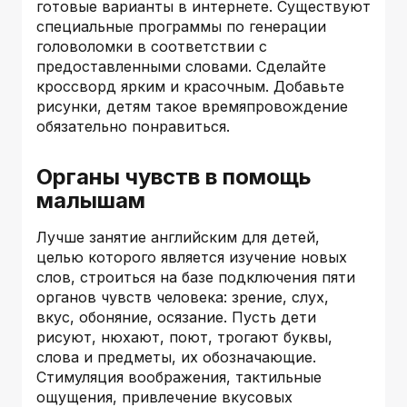
готовые варианты в интернете. Существуют
специальные программы по генерации
головоломки в соответствии с
предоставленными словами. Сделайте
кроссворд ярким и красочным. Добавьте
рисунки, детям такое времяпровождение
обязательно понравиться.
Органы чувств в помощь
малышам
Лучше занятие английским для детей,
целью которого является изучение новых
слов, строиться на базе подключения пяти
органов чувств человека: зрение, слух,
вкус, обоняние, осязание. Пусть дети
рисуют, нюхают, поют, трогают буквы,
слова и предметы, их обозначающие.
Стимуляция воображения, тактильные
ощущения, привлечение вкусовых