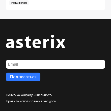
Родителям
Подписаться
Политика конфиденциальности
Правила использования ресурса