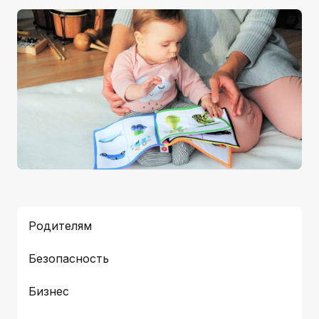
Родителям
Безопасность
Бизнес