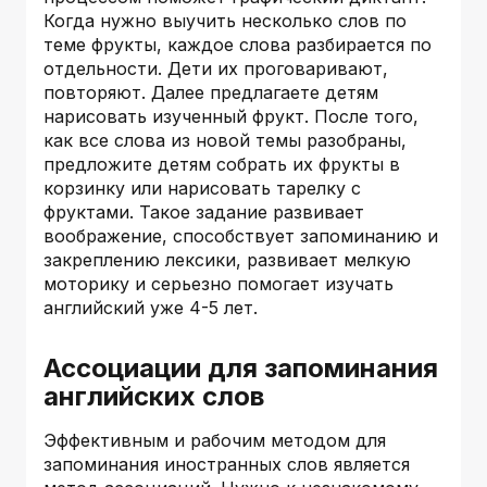
Когда нужно выучить несколько слов по
теме фрукты, каждое слова разбирается по
отдельности. Дети их проговаривают,
повторяют. Далее предлагаете детям
нарисовать изученный фрукт. После того,
как все слова из новой темы разобраны,
предложите детям собрать их фрукты в
корзинку или нарисовать тарелку с
фруктами. Такое задание развивает
воображение, способствует запоминанию и
закреплению лексики, развивает мелкую
моторику и серьезно помогает изучать
английский уже 4-5 лет.
Ассоциации для запоминания
английских слов
Эффективным и рабочим методом для
запоминания иностранных слов является