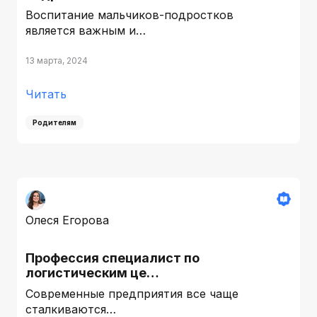
Воспитание мальчиков-подростков
является важным и…
13 марта, 2024
Читать
Родителям
Олеся Егорова
Профессия специалист по
логистическим це…
Современные предприятия все чаще
сталкиваются…