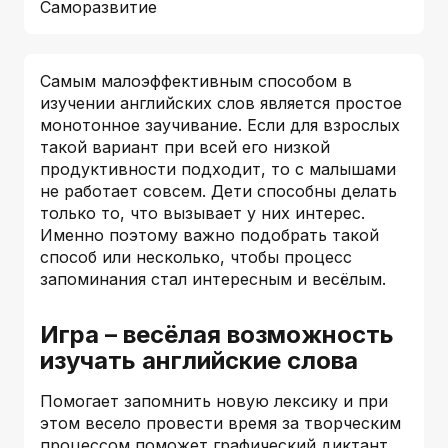
Саморазвитие
Самым малоэффективным способом в
изучении английских слов является простое
монотонное заучивание. Если для взрослых
такой вариант при всей его низкой
продуктивности подходит, то с малышами
не работает совсем. Дети способны делать
только то, что вызывает у них интерес.
Именно поэтому важно подобрать такой
способ или несколько, чтобы процесс
запоминания стал интересным и весёлым.
Игра – весёлая возможность
изучать английские слова
Помогает запомнить новую лексику и при
этом весело провести время за творческим
процессом поможет графический диктант.