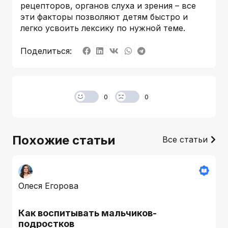
рецепторов, органов слуха и зрения – все
эти факторы позволяют детям быстро и
легко усвоить лексику по нужной теме.
Поделиться:
0
0
Похожие статьи
Все статьи
Олеся Егорова
Как воспитывать мальчиков-
подростков