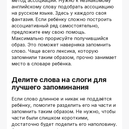
метод ассоциаций. Нужно к незнакомому
английскому слову подобрать ассоциацию
на русском языке. Здесь у каждого своя
фантазия. Если ребёнку сложно построить
ассоциативный ряд самостоятельно,
предложите ему свою помощь.
Максимально прорисуйте получившийся
образ. Это поможет наверняка запомнить
слово. Чаще всего лексика, которую
запомнили таким образом, прочно занимает
место в словаре ребёнка.
Делите слова на слоги для
лучшего запоминания
Если слово длинное и никак не поддаётся
ребёнку, помогите разделить его на части и
запомнить таким образом. Не нужно, чтобы
части были слишком короткими,
достаточно будет поделить его наполовину.