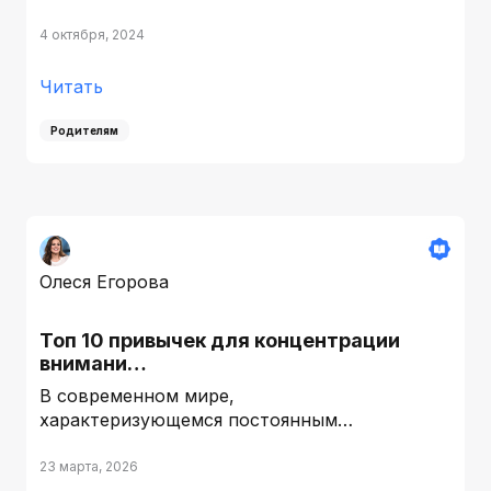
4 октября, 2024
Читать
Родителям
Олеся Егорова
Топ 10 привычек для концентрации
внимани…
В современном мире,
характеризующемся постоянным…
23 марта, 2026