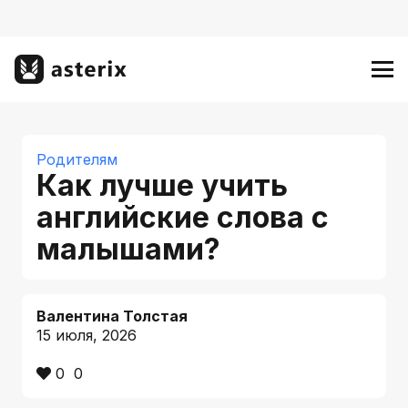
Родителям
Как лучше учить
английские слова с
малышами?
Валентина Толстая
15 июля, 2026
0
0