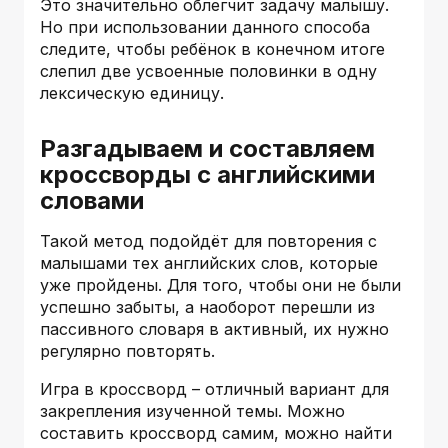
Это значительно облегчит задачу малышу.
Но при использовании данного способа
следите, чтобы ребёнок в конечном итоге
слепил две усвоенные половинки в одну
лексическую единицу.
Разгадываем и составляем
кроссворды с английскими
словами
Такой метод подойдёт для повторения с
малышами тех английских слов, которые
уже пройдены. Для того, чтобы они не были
успешно забыты, а наоборот перешли из
пассивного словаря в активный, их нужно
регулярно повторять.
Игра в кроссворд – отличный вариант для
закрепления изученной темы. Можно
составить кроссворд самим, можно найти