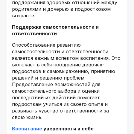
поддержания здоровых отношений между
родителями и дочерью в подростковом
возрасте.
Поддержка самостоятельности и
ответственности
Способствование развитию
самостоятельности и ответственности
является важным аспектом воспитания. Это
включает в себя поощрение девочек-
подростков к самовыражению, принятию
решений и решению проблем.
Предоставление возможностей для
самостоятельного выбора и оценки
последствий их действий помогает
подросткам учиться из своего опыта и
развивать чувство ответственности за
свою жизнь.
Воспитание
уверенности в себе