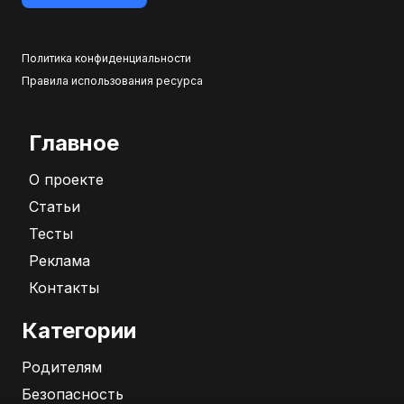
Политика конфиденциальности
Правила использования ресурса
Главное
О проекте
Статьи
Тесты
Реклама
Контакты
Категории
Родителям
Безопасность