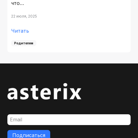
что…
22 июля, 2025
Читать
Родителям
Подписаться