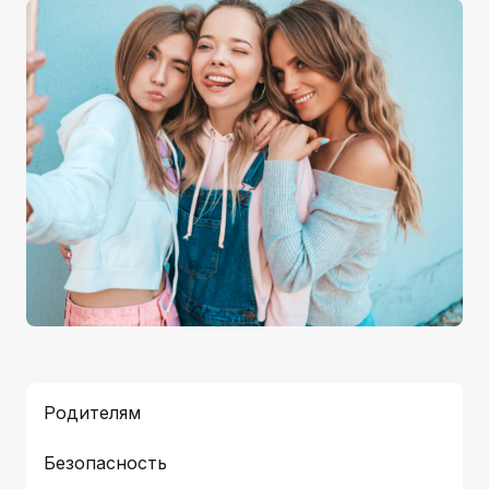
Родителям
Безопасность