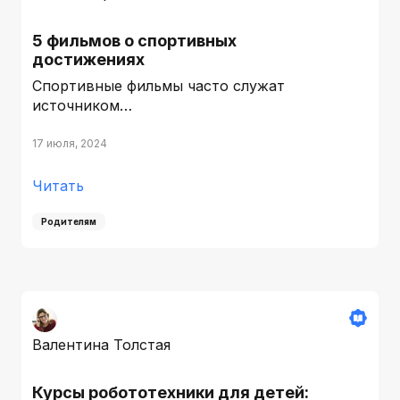
5 фильмов о спортивных
достижениях
Спортивные фильмы часто служат
источником…
17 июля, 2024
Читать
Родителям
Валентина Толстая
Курсы робототехники для детей: