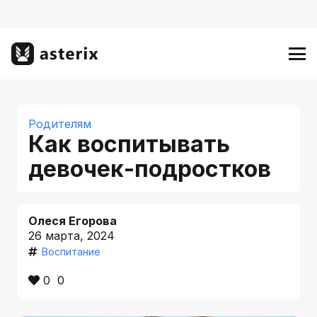
Родителям
Как воспитывать
девочек-подростков
Олеся Егорова
26 марта, 2024
Воспитание
0
0