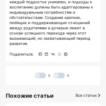
каждый подросток уникален, и подходы к
воспитанию должны быть адаптированы к
индивидуальным потребностям и
обстоятельствам. Создание крепких,
любящих и поддерживающих отношений
между родителями и дочерью лежит в
основе успешного перехода через этот
вызывающий, но захватывающий период
развития.
Поделиться:
0
0
Похожие статьи
Все статьи