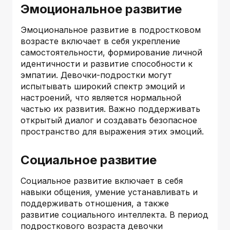
Эмоциональное развитие
Эмоциональное развитие в подростковом
возрасте включает в себя укрепление
самостоятельности, формирование личной
идентичности и развитие способности к
эмпатии. Девочки-подростки могут
испытывать широкий спектр эмоций и
настроений, что является нормальной
частью их развития. Важно поддерживать
открытый диалог и создавать безопасное
пространство для выражения этих эмоций.
Социальное развитие
Социальное развитие включает в себя
навыки общения, умение устанавливать и
поддерживать отношения, а также
развитие социального интеллекта. В период
подросткового возраста девочки