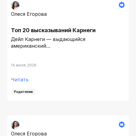
Олеся Егорова
Топ 20 высказываний Карнеги
Дейл Карнеги — выдающийся
американский…
14 июля, 2026
Читать
Родителям
Олеся Егорова