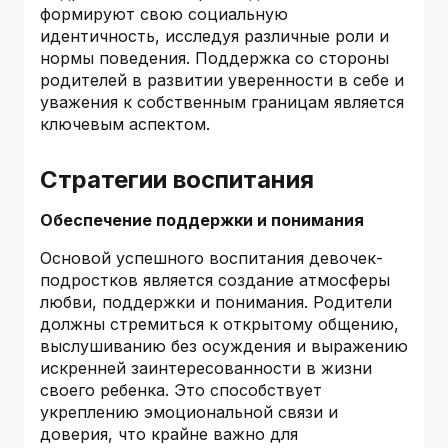
формируют свою социальную
идентичность, исследуя различные роли и
нормы поведения. Поддержка со стороны
родителей в развитии уверенности в себе и
уважения к собственным границам является
ключевым аспектом.
Стратегии воспитания
Обеспечение поддержки и понимания
Основой успешного воспитания девочек-
подростков является создание атмосферы
любви, поддержки и понимания. Родители
должны стремиться к открытому общению,
выслушиванию без осуждения и выражению
искренней заинтересованности в жизни
своего ребенка. Это способствует
укреплению эмоциональной связи и
доверия, что крайне важно для