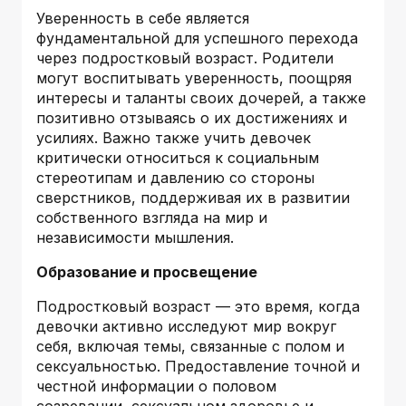
Уверенность в себе является
фундаментальной для успешного перехода
через подростковый возраст. Родители
могут воспитывать уверенность, поощряя
интересы и таланты своих дочерей, а также
позитивно отзываясь о их достижениях и
усилиях. Важно также учить девочек
критически относиться к социальным
стереотипам и давлению со стороны
сверстников, поддерживая их в развитии
собственного взгляда на мир и
независимости мышления.
Образование и просвещение
Подростковый возраст — это время, когда
девочки активно исследуют мир вокруг
себя, включая темы, связанные с полом и
сексуальностью. Предоставление точной и
честной информации о половом