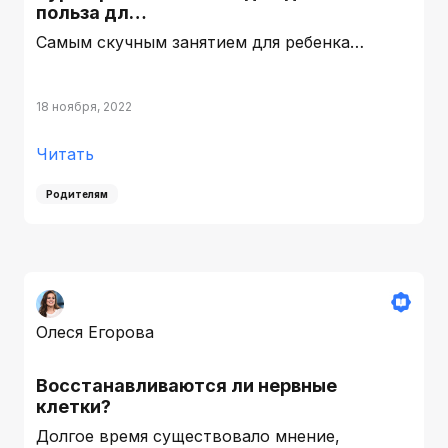
польза дл…
Самым скучным занятием для ребенка…
18 ноября, 2022
Читать
Родителям
Олеся Егорова
Восстанавливаются ли нервные
клетки?
Долгое время существовало мнение,