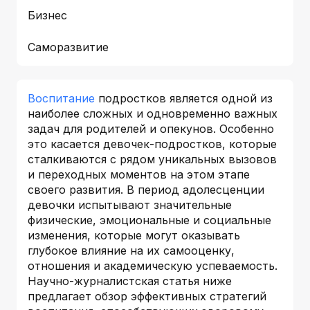
Бизнес
Саморазвитие
Воспитание
подростков является одной из
наиболее сложных и одновременно важных
задач для родителей и опекунов. Особенно
это касается девочек-подростков, которые
сталкиваются с рядом уникальных вызовов
и переходных моментов на этом этапе
своего развития. В период адолесценции
девочки испытывают значительные
физические, эмоциональные и социальные
изменения, которые могут оказывать
глубокое влияние на их самооценку,
отношения и академическую успеваемость.
Научно-журналистская статья ниже
предлагает обзор эффективных стратегий