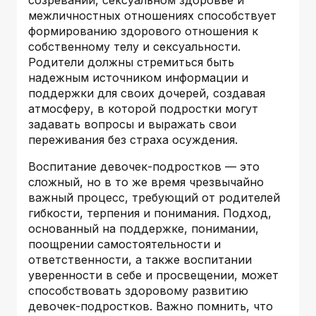
созревании, сексуальном здоровье и
межличностных отношениях способствует
формированию здорового отношения к
собственному телу и сексуальности.
Родители должны стремиться быть
надежным источником информации и
поддержки для своих дочерей, создавая
атмосферу, в которой подростки могут
задавать вопросы и выражать свои
переживания без страха осуждения.
Воспитание девочек-подростков — это
сложный, но в то же время чрезвычайно
важный процесс, требующий от родителей
гибкости, терпения и понимания. Подход,
основанный на поддержке, понимании,
поощрении самостоятельности и
ответственности, а также воспитании
уверенности в себе и просвещении, может
способствовать здоровому развитию
девочек-подростков. Важно помнить, что