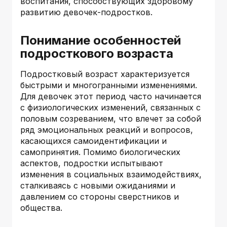
воспитания, способствующих здоровому
развитию девочек-подростков.
Понимание особенностей
подросткового возраста
Подростковый возраст характеризуется
быстрыми и многогранными изменениями.
Для девочек этот период часто начинается
с физиологических изменений, связанных с
половым созреванием, что влечет за собой
ряд эмоциональных реакций и вопросов,
касающихся самоидентификации и
самопринятия. Помимо биологических
аспектов, подростки испытывают
изменения в социальных взаимодействиях,
сталкиваясь с новыми ожиданиями и
давлением со стороны сверстников и
общества.