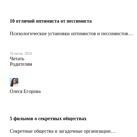
10 отличий оптимиста от пессимиста
Психологические установки оптимистов и пессимистов…
16 июля, 2024
Читать
Родителям
Олеся Егорова
5 фильмов о секретных обществах
Секретные общества и загадочные организации…