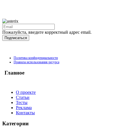
Пожалуйста, введите корректный адрес email.
Подписаться
Политика конфиденциальности
Правила использования ресурса
Главное
О проекте
Статьи
Тесты
Реклама
Контакты
Категории