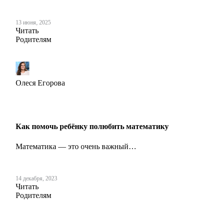
13 июня, 2025
Читать
Родителям
Олеся Егорова
Как помочь ребёнку полюбить математику
Математика — это очень важный…
14 декабря, 2023
Читать
Родителям