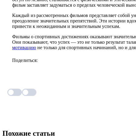
фильм заставляет задуматься о пределах человеческой вын
Каждый из рассмотренных фильмов представляет собой уни
преодоление значительных препятствий. Эти истории вдохн
привести к неожиданным и значительным успехам.
Фильмы о спортивных достижениях оказывают значительно
Они показывают, что успех — это не только результат тал
мотивацию
не только для спортивных начинаний, но и для
Поделиться:
Похожие статьи