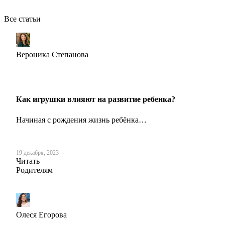
Все статьи
Вероника Степанова
Как игрушки влияют на развитие ребенка?
Начиная с рождения жизнь ребёнка…
19 декабря, 2023
Читать
Родителям
Олеся Егорова