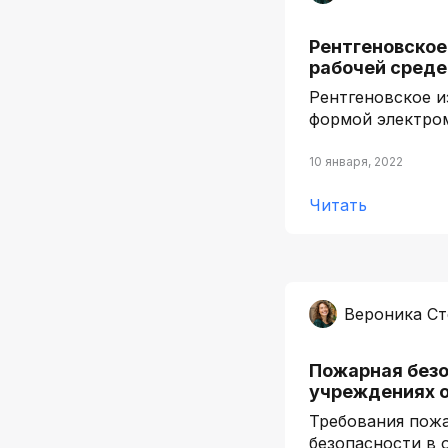
Рентгеновское
рабочей среде
Рентгеновское и
формой электро
10 января, 2022
Читать
Вероника С
Пожарная безо
учреждениях 
Требования пож
безопасности в