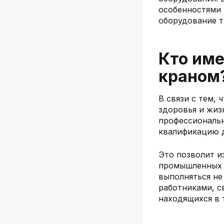
особенностями
оборудование т
Кто име
краном
В связи с тем,
здоровья и жиз
профессиональ
квалификацию 
Это позволит и
промышленных 
выполняться не
работниками, с
находящихся в 