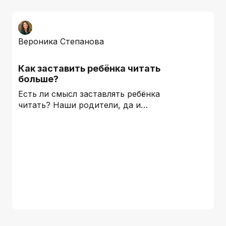
Вероника Степанова
Как заставить ребёнка читать
больше?
Есть ли смысл заставлять ребёнка
читать? Наши родители, да и…