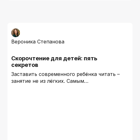
Вероника Степанова
Скорочтение для детей: пять
секретов
Заставить современного ребёнка читать –
занятие не из лёгких. Самым…