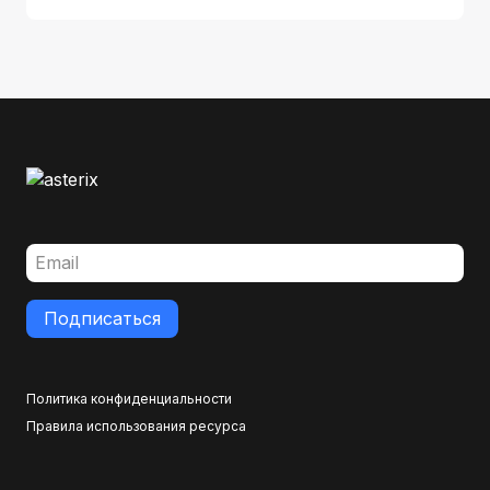
Подписаться
Политика конфиденциальности
Правила использования ресурса