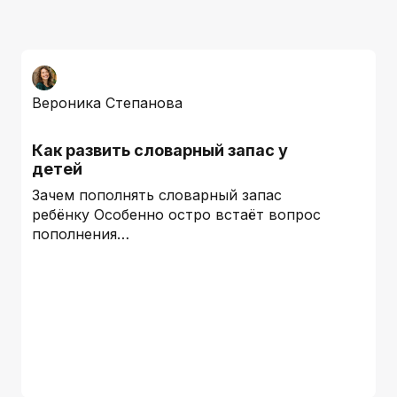
Вероника Степанова
Как развить словарный запас у
детей
Зачем пополнять словарный запас
ребёнку Особенно остро встаёт вопрос
пополнения…