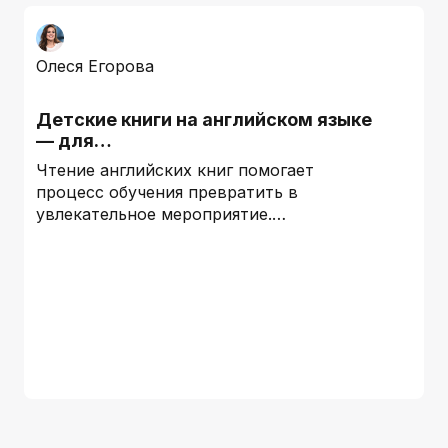
Олеся Егорова
Детские книги на английском языке
— для…
Чтение английских книг помогает
процесс обучения превратить в
увлекательное мероприятие.…