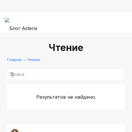
Чтение
Главная
-
Чтение
Результатов не найдено.