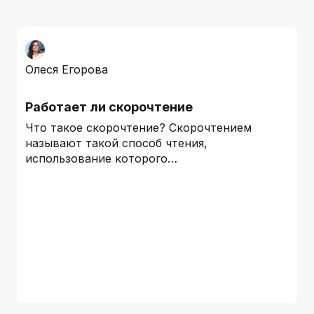
Олеся Егорова
Работает ли скорочтение
Что такое скорочтение? Скорочтением
называют такой способ чтения,
использование которого…