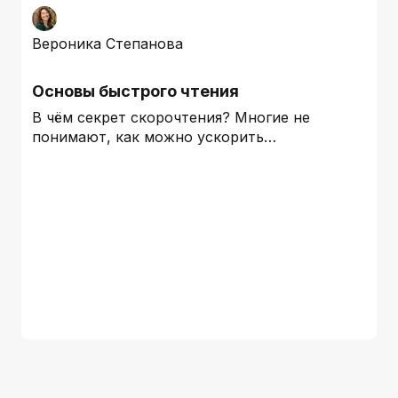
Вероника Степанова
Основы быстрого чтения
В чём секрет скорочтения? Многие не
понимают, как можно ускорить…