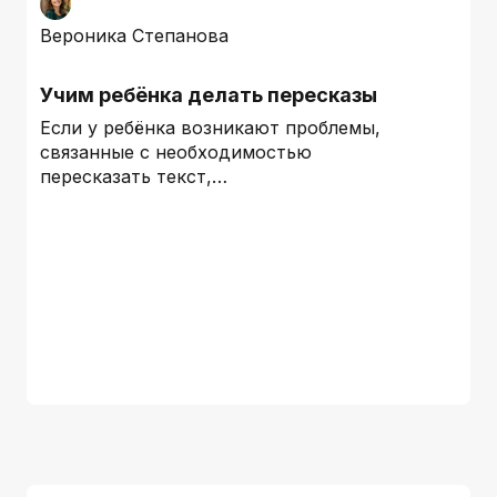
Вероника Степанова
Учим ребёнка делать пересказы
Если у ребёнка возникают проблемы,
связанные с необходимостью
пересказать текст,…