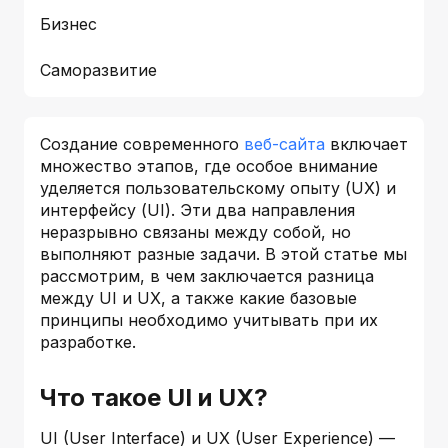
Бизнес
Саморазвитие
Создание современного
веб-сайта
включает
множество этапов, где особое внимание
уделяется пользовательскому опыту (UX) и
интерфейсу (UI). Эти два направления
неразрывно связаны между собой, но
выполняют разные задачи. В этой статье мы
рассмотрим, в чем заключается разница
между UI и UX, а также какие базовые
принципы необходимо учитывать при их
разработке.
Что такое UI и UX?
UI (User Interface) и UX (User Experience) —