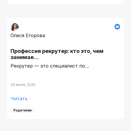
Олеся Егорова
Профессия рекрутер: кто это, чем
занимае…
Рекрутер — это специалист по…
29 июля, 2025
Читать
Родителям