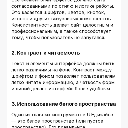
согласованными по стилю и логике работы.
Это касается шрифтов, цветов, кнопок,
иконок и других визуальных компонентов.
Консистентность делает сайт целостным и
профессиональным, а также способствует
тому, чтобы пользователь не запутался.
2. Контраст и читаемость
Текст и элементы интерфейса должны быть
легко различимы на фоне. Контраст между
шрифтом и фоном позволяет пользователям
легко читать информацию, а четкость форм
и линий делает интерфейс более удобным.
3. Использование белого пространства
Один из главных инструментов UI-дизайна
— это белое пространство (или пустое
пространство). Его правильное