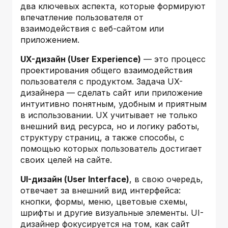
два ключевых аспекта, которые формируют
впечатление пользователя от
взаимодействия с веб-сайтом или
приложением.
UX-дизайн (User Experience)
— это процесс
проектирования общего взаимодействия
пользователя с продуктом. Задача UX-
дизайнера — сделать сайт или приложение
интуитивно понятным, удобным и приятным
в использовании. UX учитывает не только
внешний вид ресурса, но и логику работы,
структуру страниц, а также способы, с
помощью которых пользователь достигает
своих целей на сайте.
UI-дизайн (User Interface)
, в свою очередь,
отвечает за внешний вид интерфейса:
кнопки, формы, меню, цветовые схемы,
шрифты и другие визуальные элементы. UI-
дизайнер фокусируется на том, как сайт