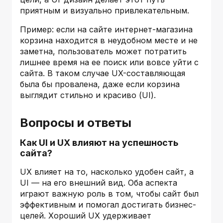
приятным и визуально привлекательным.
Пример: если на сайте интернет-магазина
корзина находится в неудобном месте и не
заметна, пользователь может потратить
лишнее время на ее поиск или вовсе уйти с
сайта. В таком случае UX-составляющая
была бы провалена, даже если корзина
выглядит стильно и красиво (UI).
Вопросы и ответы
Как UI и UX влияют на успешность
сайта?
UX влияет на то, насколько удобен сайт, а
UI — на его внешний вид. Оба аспекта
играют важную роль в том, чтобы сайт был
эффективным и помогал достигать бизнес-
целей. Хороший UX удерживает