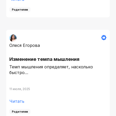
Родителям
Олеся Егорова
Изменение темпа мышления
Темп мышления определяет, насколько
быстро…
11 июля, 2025
Читать
Родителям