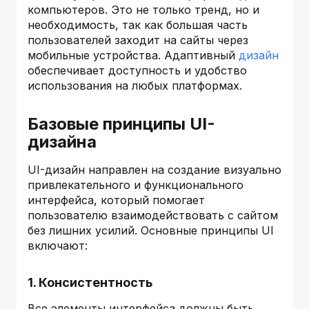
компьютеров. Это не только тренд, но и
необходимость, так как большая часть
пользователей заходит на сайты через
мобильные устройства. Адаптивный
дизайн
обеспечивает доступность и удобство
использования на любых платформах.
Базовые принципы UI-
дизайна
UI-дизайн направлен на создание визуально
привлекательного и функционального
интерфейса, который помогает
пользователю взаимодействовать с сайтом
без лишних усилий. Основные принципы UI
включают:
1. Консистентность
Все элементы интерфейса должны быть