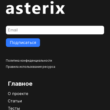
Подписаться
Политика конфиденциальности
Правила использования ресурса
Главное
О проекте
Статьи
Тесты