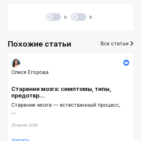
0
0
Похожие статьи
Все статьи
Олеся Егорова
Старение мозга: симптомы, типы,
предотвр…
Старение мозга — естественный процесс,
…
25 июля, 2025
Читать