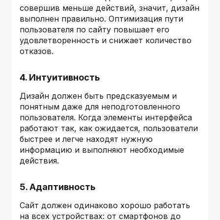
совершив меньше действий, значит, дизайн
выполнен правильно. Оптимизация пути
пользователя по сайту повышает его
удовлетворенность и снижает количество
отказов.
4. Интуитивность
Дизайн должен быть предсказуемым и
понятным даже для неподготовленного
пользователя. Когда элементы интерфейса
работают так, как ожидается, пользователи
быстрее и легче находят нужную
информацию и выполняют необходимые
действия.
5. Адаптивность
Сайт должен одинаково хорошо работать
на всех устройствах: от смартфонов до