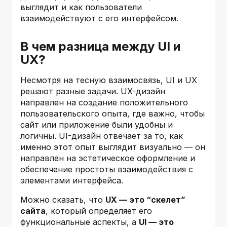
выглядит и как пользователи
взаимодействуют с его интерфейсом.
В чем разница между UI и
UX?
Несмотря на тесную взаимосвязь, UI и UX
решают разные задачи. UX-дизайн
направлен на создание положительного
пользовательского опыта, где важно, чтобы
сайт или приложение были удобны и
логичны. UI-дизайн отвечает за то, как
именно этот опыт выглядит визуально — он
направлен на эстетическое оформление и
обеспечение простоты взаимодействия с
элементами интерфейса.
Можно сказать, что
UX — это “скелет”
сайта
, который определяет его
функциональные аспекты, а
UI — это