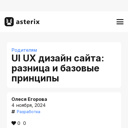
Родителям
UI UX дизайн сайта:
разница и базовые
принципы
Олеся Егорова
4 ноября, 2024
Разработка
0
0