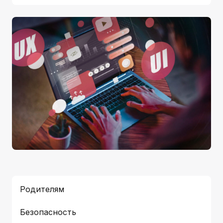
Родителям
Безопасность