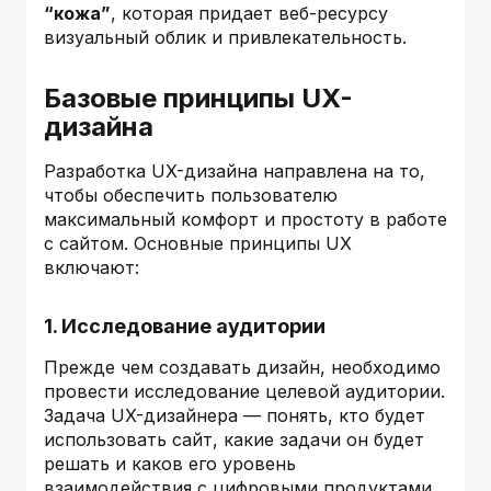
“кожа”
, которая придает веб-ресурсу
визуальный облик и привлекательность.
Базовые принципы UX-
дизайна
Разработка UX-дизайна направлена на то,
чтобы обеспечить пользователю
максимальный комфорт и простоту в работе
с сайтом. Основные принципы UX
включают:
1. Исследование аудитории
Прежде чем создавать дизайн, необходимо
провести исследование целевой аудитории.
Задача UX-дизайнера — понять, кто будет
использовать сайт, какие задачи он будет
решать и каков его уровень
взаимодействия с цифровыми продуктами.