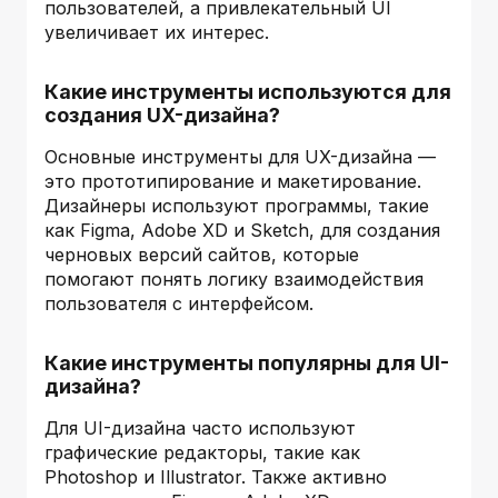
пользователей, а привлекательный UI
увеличивает их интерес.
Какие инструменты используются для
создания UX-дизайна?
Основные инструменты для UX-дизайна —
это прототипирование и макетирование.
Дизайнеры используют программы, такие
как Figma, Adobe XD и Sketch, для создания
черновых версий сайтов, которые
помогают понять логику взаимодействия
пользователя с интерфейсом.
Какие инструменты популярны для UI-
дизайна?
Для UI-дизайна часто используют
графические редакторы, такие как
Photoshop и Illustrator. Также активно