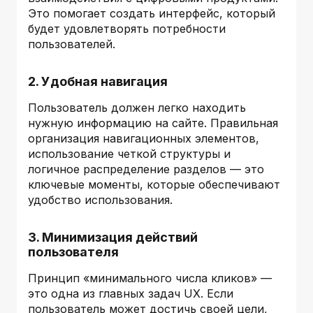
Это помогает создать интерфейс, который
будет удовлетворять потребности
пользователей.
2. Удобная навигация
Пользователь должен легко находить
нужную информацию на сайте. Правильная
организация навигационных элементов,
использование четкой структуры и
логичное распределение разделов — это
ключевые моменты, которые обеспечивают
удобство использования.
3. Минимизация действий
пользователя
Принцип «минимального числа кликов» —
это одна из главных задач UX. Если
пользователь может достичь своей цели,