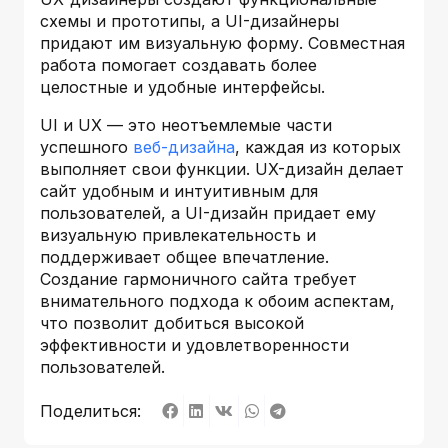
схемы и прототипы, а UI-дизайнеры
придают им визуальную форму. Совместная
работа помогает создавать более
целостные и удобные интерфейсы.
UI и UX — это неотъемлемые части
успешного
веб-дизайна
, каждая из которых
выполняет свои функции. UX-дизайн делает
сайт удобным и интуитивным для
пользователей, а UI-дизайн придает ему
визуальную привлекательность и
поддерживает общее впечатление.
Создание гармоничного сайта требует
внимательного подхода к обоим аспектам,
что позволит добиться высокой
эффективности и удовлетворенности
пользователей.
Поделиться: