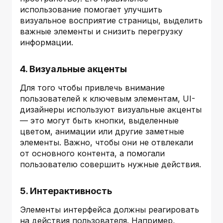
использование помогает улучшить
визуальное восприятие страницы, выделить
важные элементы и снизить перегрузку
информации.
4. Визуальные акценты
Для того чтобы привлечь внимание
пользователей к ключевым элементам, UI-
дизайнеры используют визуальные акценты
— это могут быть кнопки, выделенные
цветом, анимации или другие заметные
элементы. Важно, чтобы они не отвлекали
от основного контента, а помогали
пользователю совершить нужные действия.
5. Интерактивность
Элементы интерфейса должны реагировать
на действия пользователя. Например,