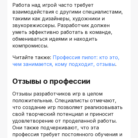
Работа над игрой часто требует
взаимодействия с другими специалистами,
такими как дизайнеры, художники и
звукорежиссеры. Разработчик должен
уметь эффективно работать в команде,
обмениваться идеями и находить
компромиссы.
Читайте также:
Профессия пилот: кто это,
чем занимается, кому подходит, отзывы
.
Отзывы о профессии
Отзывы разработчиков игр в целом
положительные. Специалисты отмечают,
что создание игр позволяет реализовывать
свой творческий потенциал и приносит
удовлетворение от проделанной работы.
Они также подчеркивают, что эта
профессия требует постоянного обучения и