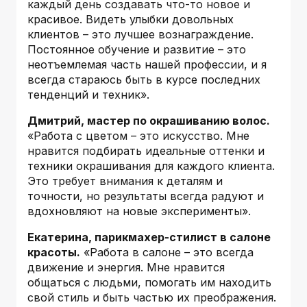
каждый день создавать что-то новое и
красивое. Видеть улыбки довольных
клиентов – это лучшее вознаграждение.
Постоянное обучение и развитие – это
неотъемлемая часть нашей профессии, и я
всегда стараюсь быть в курсе последних
тенденций и техник».
Дмитрий, мастер по окрашиванию волос.
«Работа с цветом – это искусство. Мне
нравится подбирать идеальные оттенки и
техники окрашивания для каждого клиента.
Это требует внимания к деталям и
точности, но результаты всегда радуют и
вдохновляют на новые эксперименты».
Екатерина, парикмахер-стилист в салоне
красоты.
«Работа в салоне – это всегда
движение и энергия. Мне нравится
общаться с людьми, помогать им находить
свой стиль и быть частью их преображения.