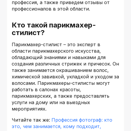
профессия, а также приведем отзывы от
профессионалов в этой области.
Кто такой парикмахер-
стилист?
Парикмахер-стилист – это эксперт в
области парикмахерского искусства,
обладающий знаниями и навыками для
создания различных стрижек и причесок. Он
также занимается окрашиванием волос,
химической завивкой, укладкой и уходом за
волосами. Парикмахеры-стилисты могут
работать в салонах красоты,
парикмахерских, а также предоставлять
услуги на дому или на выездных
мероприятиях.
Читайте так же:
Профессия фотограф: кто
это, чем занимается, кому подходит,