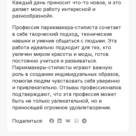
Каждый день приносит что-то новое, и это
делает мою работу интересной и
разнообразной».
Профессия парикмахера-стилиста сочетает
в себе творческий подход, технические
навыки и умение общаться с людьми. Эта
работа идеально подходит для тех, кто
увлечен миром красоты и моды, готов
постоянно учиться и развиваться.
Парикмахеры-стилисты играют важную
роль в создании индивидуальных образов,
помогая людям чувствовать себя уверенно
и привлекательно. Отзывы профессионалов
подтверждают, что эта профессия может
быть не только увлекательной, но и
приносящей огромное удовлетворение.
Поделиться: