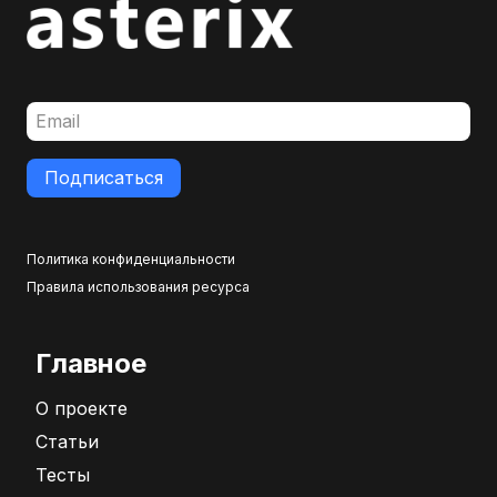
Подписаться
Политика конфиденциальности
Правила использования ресурса
Главное
О проекте
Статьи
Тесты