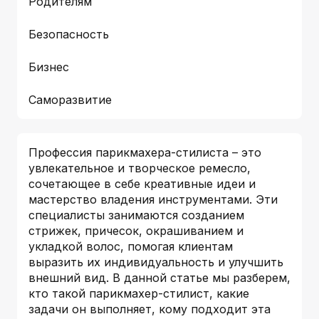
Родителям
Безопасность
Бизнес
Саморазвитие
Профессия парикмахера-стилиста – это
увлекательное и творческое ремесло,
сочетающее в себе креативные идеи и
мастерство владения инструментами. Эти
специалисты занимаются созданием
стрижек, причесок, окрашиванием и
укладкой волос, помогая клиентам
выразить их индивидуальность и улучшить
внешний вид. В данной статье мы разберем,
кто такой парикмахер-стилист, какие
задачи он выполняет, кому подходит эта