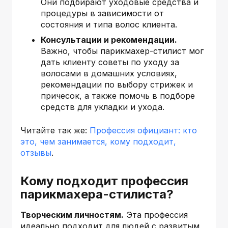
Они подбирают уходовые средства и
процедуры в зависимости от
состояния и типа волос клиента.
Консультации и рекомендации.
Важно, чтобы парикмахер-стилист мог
дать клиенту советы по уходу за
волосами в домашних условиях,
рекомендации по выбору стрижек и
причесок, а также помочь в подборе
средств для укладки и ухода.
Читайте так же:
Профессия официант: кто
это, чем занимается, кому подходит,
отзывы
.
Кому подходит профессия
парикмахера-стилиста?
Творческим личностям.
Эта профессия
идеально подходит для людей с развитым