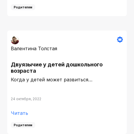
Родителям
Валентина Толстая
Двуязычие у детей дошкольного
возраста
Когда у детей может развиться…
24 октября, 2022
Читать
Родителям