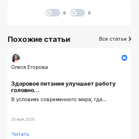
0
0
Похожие статьи
Все статьи
Олеся Егорова
Здоровое питание улучшает работу
головно…
В условиях современного мира, где…
20 мая, 2025
Читать