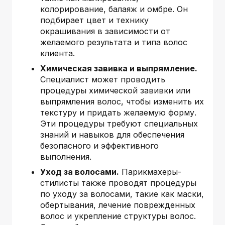
колорирование, балаяж и омбре. Он
подбирает цвет и технику
окрашивания в зависимости от
желаемого результата и типа волос
клиента.
Химическая завивка и выпрямление.
Специалист может проводить
процедуры химической завивки или
выпрямления волос, чтобы изменить их
текстуру и придать желаемую форму.
Эти процедуры требуют специальных
знаний и навыков для обеспечения
безопасного и эффективного
выполнения.
Уход за волосами.
Парикмахеры-
стилисты также проводят процедуры
по уходу за волосами, такие как маски,
обертывания, лечение поврежденных
волос и укрепление структуры волос.