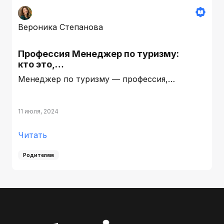
Вероника Степанова
Профессия Менеджер по туризму:
кто это,…
Менеджер по туризму — профессия,…
11 июля, 2024
Читать
Родителям