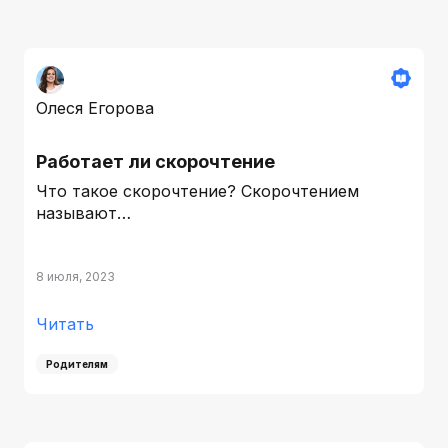
Олеся Егорова
Работает ли скорочтение
Что такое скорочтение? Скорочтением
называют…
8 июля, 2023
Читать
Родителям