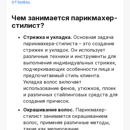
отзывы
.
Чем занимается парикмахер-
стилист?
Стрижка и укладка.
Основная задача
парикмахера-стилиста – это создание
стрижек и укладок. Он использует
различные техники и инструменты для
выполнения индивидуальных стрижек,
подчеркивающих особенности лица и
предпочитаемый стиль клиента.
Укладка волос включает
использование фенов, утюжков, плоек
и различных стайлинговых средств для
создания причесок.
Окрашивание волос.
Парикмахер-
стилист занимается окрашиванием
волос, применяя различные методы,
такие как мелирование,