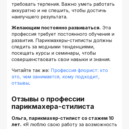
требовать терпения. Важно уметь работать
аккуратно и не спешить, чтобы достичь
наилучшего результата.
Желающим постоянно развиваться.
Эта
профессия требует постоянного обучения и
развития. Парикмахеры-стилисты должны
следить за модными тенденциями,
посещать курсы и семинары, чтобы
совершенствовать свои навыки и знания.
Читайте так же:
Профессия флорист: кто
это, чем занимается, кому подходит,
отзывы
.
Отзывы о профессии
парикмахера-стилиста
Ольга, парикмахер-стилист со стажем 10
лет.
«Я люблю свою работу за возможность