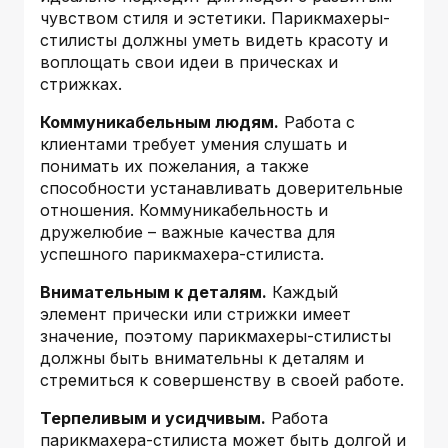
чувством стиля и эстетики. Парикмахеры-
стилисты должны уметь видеть красоту и
воплощать свои идеи в прическах и
стрижках.
Коммуникабельным людям.
Работа с
клиентами требует умения слушать и
понимать их пожелания, а также
способности устанавливать доверительные
отношения. Коммуникабельность и
дружелюбие – важные качества для
успешного парикмахера-стилиста.
Внимательным к деталям.
Каждый
элемент прически или стрижки имеет
значение, поэтому парикмахеры-стилисты
должны быть внимательны к деталям и
стремиться к совершенству в своей работе.
Терпеливым и усидчивым.
Работа
парикмахера-стилиста может быть долгой и