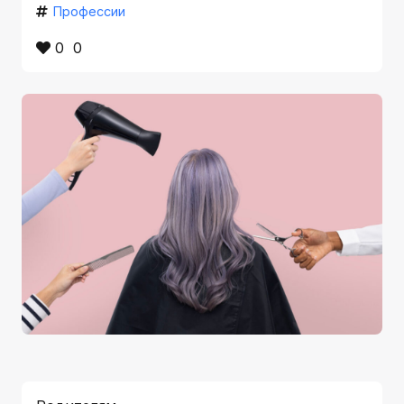
Профессии
0
0