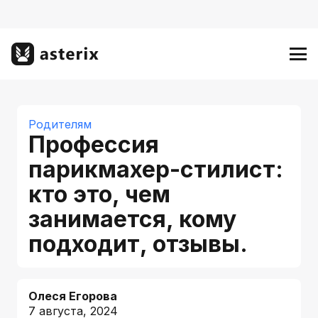
Родителям
Профессия
парикмахер-стилист:
кто это, чем
занимается, кому
подходит, отзывы.
Олеся Егорова
7 августа, 2024