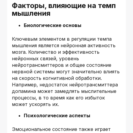
Факторы, влияющие на темп
мышления
Биологические основы
Ключевым элементом в регуляции темпа
мышления является нейронная активность
мозга. Количество и эффективность
нейронных связей, уровень
нейротрансмиттеров и общее состояние
нервной системы могут значительно влиять
на скорость когнитивной обработки.
Например, недостаток нейротрансмиттера
допамина может замедлять мыслительные
процессы, в то время как его избыток
может ускорять их.
Психологические аспекты
Эмоциональное состояние также играет