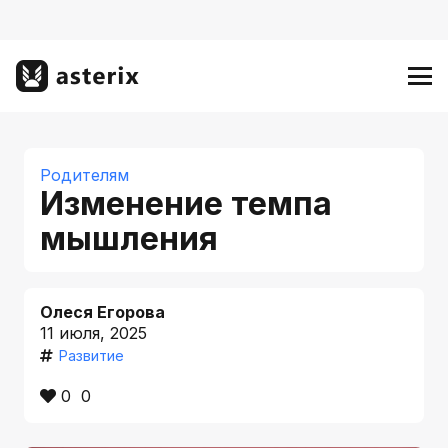
Родителям
Изменение темпа
мышления
Олеся Егорова
11 июля, 2025
Развитие
0
0