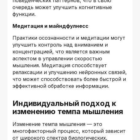
поведенческих паттернов, что в свою
очередь может улучшить когнитивные
функции.
Медитация и майндфулнесс
Практики осознанности и медитации могут
улучшить контроль над вниманием и
концентрацией, что является важным
аспектом в управлении скоростью
мышления. Медитация способствует
релаксации и улучшению нейронных связей,
что может способствовать более быстрой и
эффективной обработке информации.
Индивидуальный подход к
изменению темпа мышления
Изменение темпа мышления — это
многофакторный процесс, который зависит
от широкого спектра биологических,