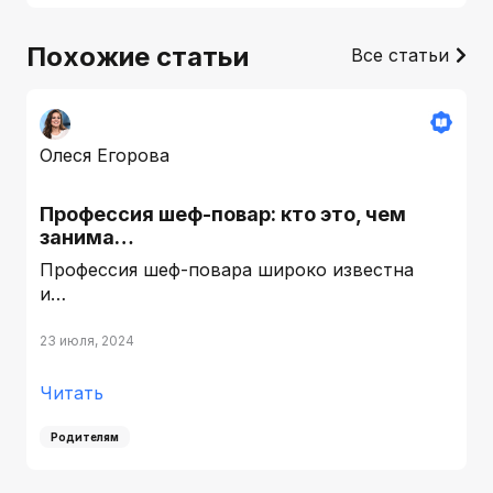
Похожие статьи
Все статьи
Олеся Егорова
Профессия шеф-повар: кто это, чем
занима…
Профессия шеф-повара широко известна
и…
23 июля, 2024
Читать
Родителям