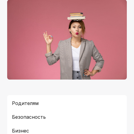
Родителям
Безопасность
Бизнес