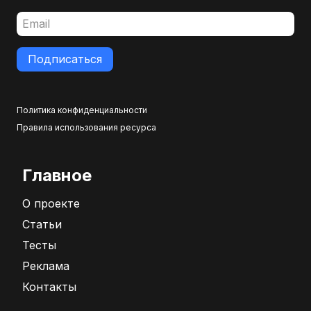
Подписаться
Политика конфиденциальности
Правила использования ресурса
Главное
О проекте
Статьи
Тесты
Реклама
Контакты