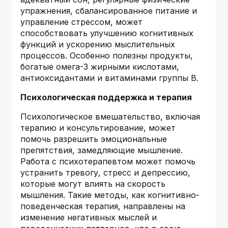
упражнения, сбалансированное питание и
управление стрессом, может
способствовать улучшению когнитивных
функций и ускорению мыслительных
процессов. Особенно полезны продукты,
богатые омега-3 жирными кислотами,
антиоксидантами и витаминами группы B.
Психологическая поддержка и терапия
Психологическое вмешательство, включая
терапию и консультирование, может
помочь разрешить эмоциональные
препятствия, замедляющие мышление.
Работа с психотерапевтом может помочь
устранить тревогу, стресс и депрессию,
которые могут влиять на скорость
мышления. Такие методы, как когнитивно-
поведенческая терапия, направлены на
изменение негативных мыслей и