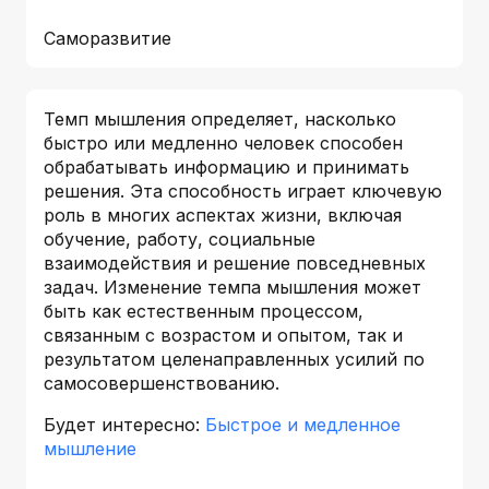
Саморазвитие
Темп мышления определяет, насколько
быстро или медленно человек способен
обрабатывать информацию и принимать
решения. Эта способность играет ключевую
роль в многих аспектах жизни, включая
обучение, работу, социальные
взаимодействия и решение повседневных
задач. Изменение темпа мышления может
быть как естественным процессом,
связанным с возрастом и опытом, так и
результатом целенаправленных усилий по
самосовершенствованию.
Будет интересно:
Быстрое и медленное
мышление