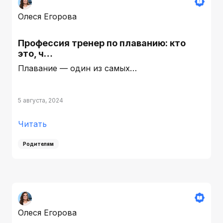
Олеся Егорова
Профессия тренер по плаванию: кто
это, ч…
Плавание — один из самых…
5 августа, 2024
Читать
Родителям
Олеся Егорова