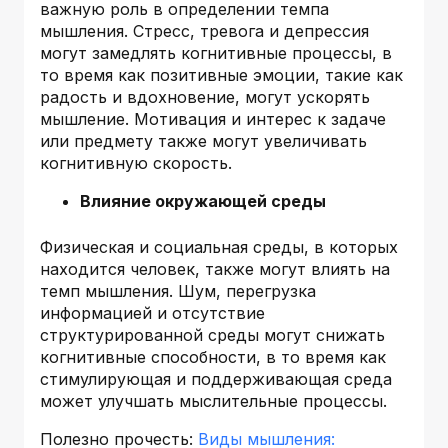
важную роль в определении темпа
мышления. Стресс, тревога и депрессия
могут замедлять когнитивные процессы, в
то время как позитивные эмоции, такие как
радость и вдохновение, могут ускорять
мышление. Мотивация и интерес к задаче
или предмету также могут увеличивать
когнитивную скорость.
Влияние окружающей среды
Физическая и социальная среды, в которых
находится человек, также могут влиять на
темп мышления. Шум, перегрузка
информацией и отсутствие
структурированной среды могут снижать
когнитивные способности, в то время как
стимулирующая и поддерживающая среда
может улучшать мыслительные процессы.
Полезно прочесть:
Виды мышления: