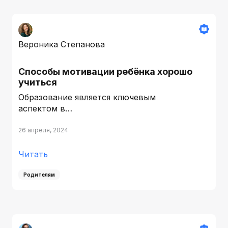
Вероника Степанова
Способы мотивации ребёнка хорошо
учиться
Образование является ключевым
аспектом в…
26 апреля, 2024
Читать
Родителям