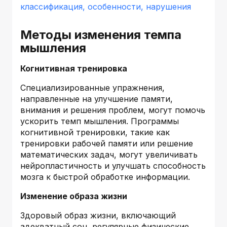
классификация, особенности, нарушения
Методы изменения темпа
мышления
Когнитивная тренировка
Специализированные упражнения,
направленные на улучшение памяти,
внимания и решения проблем, могут помочь
ускорить темп мышления. Программы
когнитивной тренировки, такие как
тренировки рабочей памяти или решение
математических задач, могут увеличивать
нейропластичность и улучшать способность
мозга к быстрой обработке информации.
Изменение образа жизни
Здоровый образ жизни, включающий
адекватный сон, регулярные физические