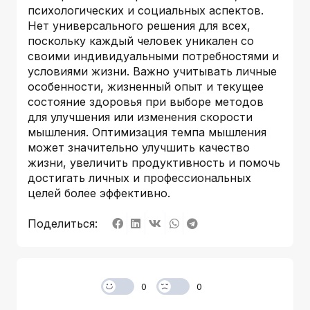
психологических и социальных аспектов.
Нет универсального решения для всех,
поскольку каждый человек уникален со
своими индивидуальными потребностями и
условиями жизни. Важно учитывать личные
особенности, жизненный опыт и текущее
состояние здоровья при выборе методов
для улучшения или изменения скорости
мышления. Оптимизация темпа мышления
может значительно улучшить качество
жизни, увеличить продуктивность и помочь
достигать личных и профессиональных
целей более эффективно.
Поделиться:
0
0