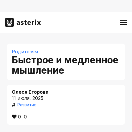
Родителям
Быстрое и медленное
мышление
Олеся Егорова
11 июля, 2025
Развитие
0
0