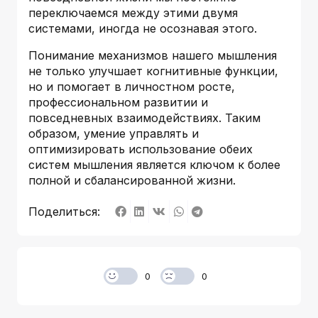
переключаемся между этими двумя
системами, иногда не осознавая этого.
Понимание механизмов нашего мышления
не только улучшает когнитивные функции,
но и помогает в личностном росте,
профессиональном развитии и
повседневных взаимодействиях. Таким
образом, умение управлять и
оптимизировать использование обеих
систем мышления является ключом к более
полной и сбалансированной жизни.
Поделиться:
0
0