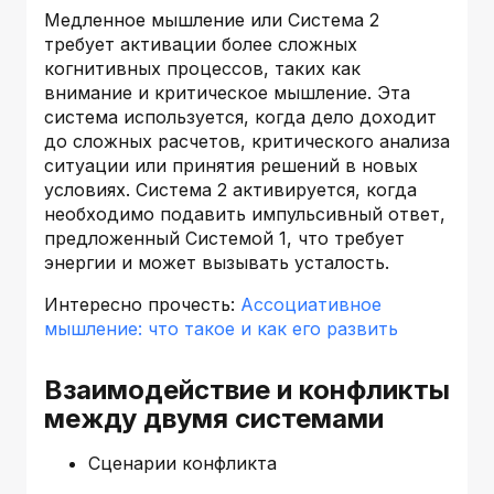
Медленное мышление или Система 2
требует активации более сложных
когнитивных процессов, таких как
внимание и критическое мышление. Эта
система используется, когда дело доходит
до сложных расчетов, критического анализа
ситуации или принятия решений в новых
условиях. Система 2 активируется, когда
необходимо подавить импульсивный ответ,
предложенный Системой 1, что требует
энергии и может вызывать усталость.
Интересно прочесть:
Ассоциативное
мышление: что такое и как его развить
Взаимодействие и конфликты
между двумя системами
Сценарии конфликта