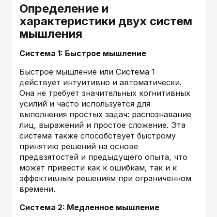
Определение и
характеристики двух систем
мышления
Система 1: Быстрое мышление
Быстрое мышление или Система 1
действует интуитивно и автоматически.
Она не требует значительных когнитивных
усилий и часто используется для
выполнения простых задач: распознавание
лиц, выражений и простое сложение. Эта
система также способствует быстрому
принятию решений на основе
предвзятостей и предыдущего опыта, что
может привести как к ошибкам, так и к
эффективным решениям при ограниченном
времени.
Система 2: Медленное мышление