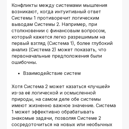
Конфликты между системами мышления
возникают, когда интуитивный ответ
Системы 1 противоречит логическим
выводам Системы 2. Например, при
столкновении с финансовым вопросом,
который кажется легко разрешимым на
первый взгляд (Система 1), более глубокий
анализ (Система 2) может показать, что
первоначальные предположения были
ошибочны.
Взаимодействие систем
Хотя Система 2 может казаться «лучшей»
из-за её логической и осмысленной
природы, на самом деле обе системы
имеют жизненно важное значение. Система
1 может эффективно обрабатывать
знакомые задачи, позволяя Системе 2
сосредоточиться на новых или необычных