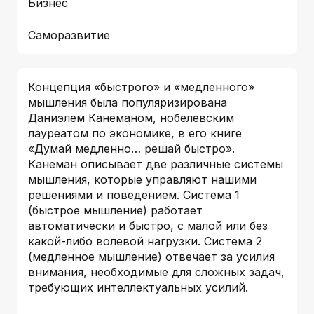
Бизнес
Саморазвитие
Концепция «быстрого» и «медленного»
мышления была популяризирована
Даниэлем Канеманом, нобелевским
лауреатом по экономике, в его книге
«Думай медленно… решай быстро».
Канеман описывает две различные системы
мышления, которые управляют нашими
решениями и поведением. Система 1
(быстрое мышление) работает
автоматически и быстро, с малой или без
какой-либо волевой нагрузки. Система 2
(медленное мышление) отвечает за усилия
внимания, необходимые для сложных задач,
требующих интеллектуальных усилий.