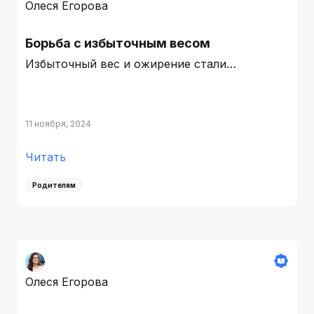
Олеся Егорова
Борьба с избыточным весом
Избыточный вес и ожирение стали…
11 ноября, 2024
Читать
Родителям
Олеся Егорова