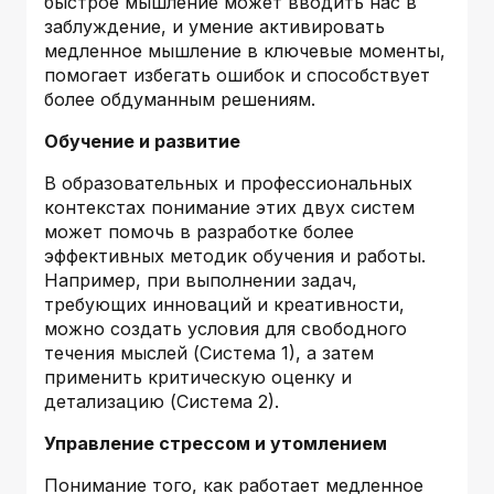
быстрое мышление может вводить нас в
заблуждение, и умение активировать
медленное мышление в ключевые моменты,
помогает избегать ошибок и способствует
более обдуманным решениям.
Обучение и развитие
В образовательных и профессиональных
контекстах понимание этих двух систем
может помочь в разработке более
эффективных методик обучения и работы.
Например, при выполнении задач,
требующих инноваций и креативности,
можно создать условия для свободного
течения мыслей (Система 1), а затем
применить критическую оценку и
детализацию (Система 2).
Управление стрессом и утомлением
Понимание того, как работает медленное