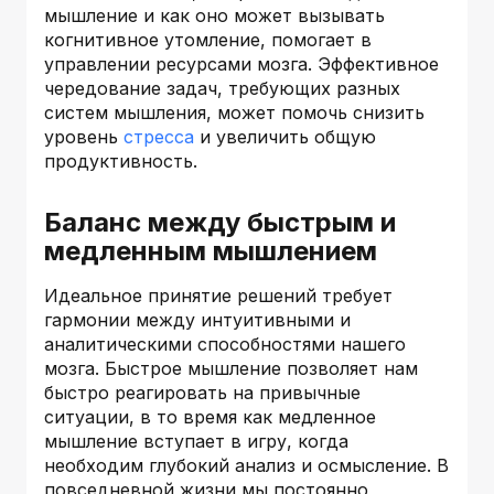
мышление и как оно может вызывать
когнитивное утомление, помогает в
управлении ресурсами мозга. Эффективное
чередование задач, требующих разных
систем мышления, может помочь снизить
уровень
стресса
и увеличить общую
продуктивность.
Баланс между быстрым и
медленным мышлением
Идеальное принятие решений требует
гармонии между интуитивными и
аналитическими способностями нашего
мозга. Быстрое мышление позволяет нам
быстро реагировать на привычные
ситуации, в то время как медленное
мышление вступает в игру, когда
необходим глубокий анализ и осмысление. В
повседневной жизни мы постоянно