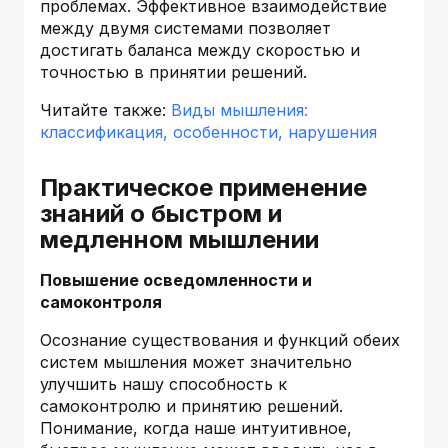
проблемах. Эффективное взаимодействие
между двумя системами позволяет
достигать баланса между скоростью и
точностью в принятии решений.
Читайте также:
Виды мышления:
классификация, особенности, нарушения
Практическое применение
знаний о быстром и
медленном мышлении
Повышение осведомленности и
самоконтроля
Осознание существования и функций обеих
систем мышления может значительно
улучшить нашу способность к
самоконтролю и принятию решений.
Понимание, когда наше интуитивное,