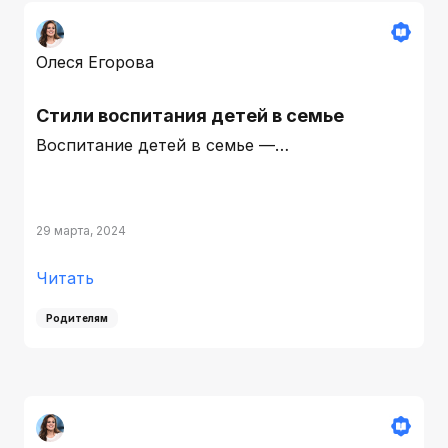
Олеся Егорова
Стили воспитания детей в семье
Воспитание детей в семье —…
29 марта, 2024
Читать
Родителям