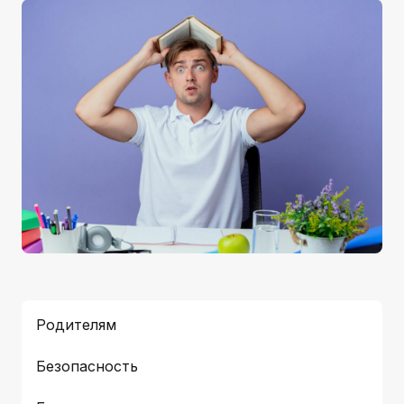
Родителям
Безопасность