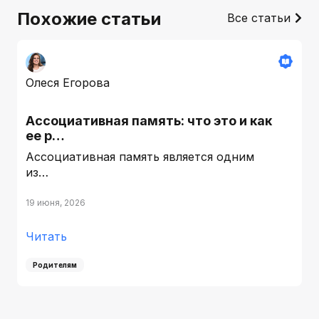
Похожие статьи
Все статьи
Олеся Егорова
Ассоциативная память: что это и как
ее р…
Ассоциативная память является одним
из…
19 июня, 2026
Читать
Родителям