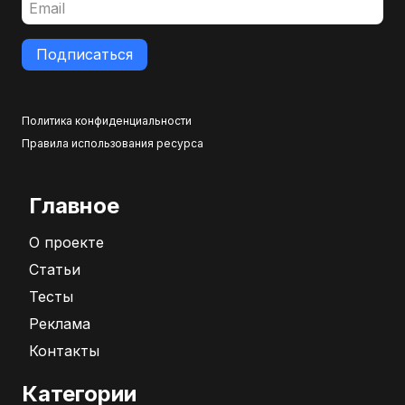
Подписаться
Политика конфиденциальности
Правила использования ресурса
Главное
О проекте
Статьи
Тесты
Реклама
Контакты
Категории