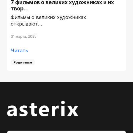
7 фильмов о великих художниках и их
твор…
Фильмы о великих художниках
открывают…
31 марта, 2025
Читать
Родителям