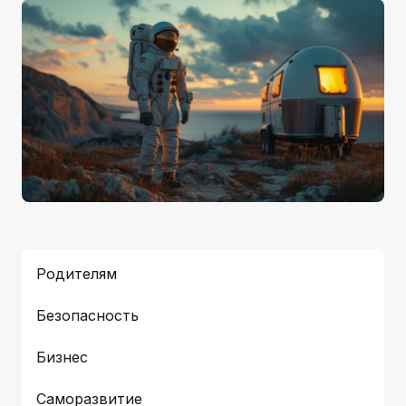
Родителям
Безопасность
Бизнес
Саморазвитие