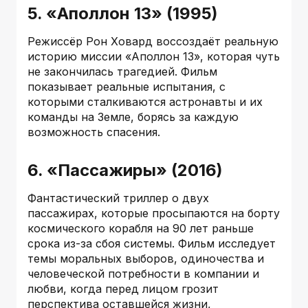
5. «Аполлон 13» (1995)
Режиссёр Рон Ховард воссоздаёт реальную
историю миссии «Аполлон 13», которая чуть
не закончилась трагедией. Фильм
показывает реальные испытания, с
которыми сталкиваются астронавты и их
команды на Земле, борясь за каждую
возможность спасения.
6. «Пассажиры» (2016)
Фантастический триллер о двух
пассажирах, которые просыпаются на борту
космического корабля на 90 лет раньше
срока из-за сбоя системы. Фильм исследует
темы моральных выборов, одиночества и
человеческой потребности в компании и
любви, когда перед лицом грозит
перспектива оставшейся жизни,