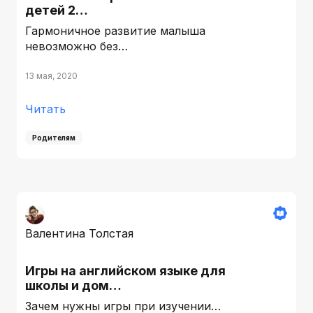
детей 2…
Гармоничное развитие малыша
невозможно без…
13 мая, 2020
Читать
Родителям
Валентина Толстая
Игры на английском языке для
школы и дом…
Зачем нужны игры при изучении…