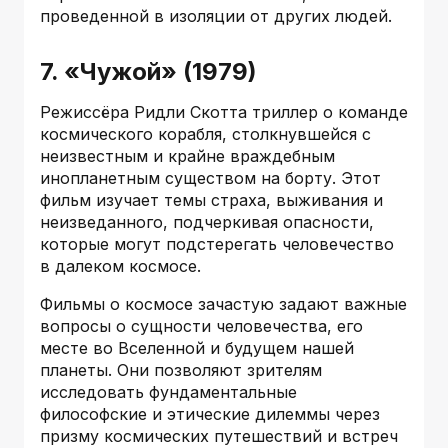
проведенной в изоляции от других людей.
7. «Чужой» (1979)
Режиссёра Ридли Скотта триллер о команде
космического корабля, столкнувшейся с
неизвестным и крайне враждебным
инопланетным существом на борту. Этот
фильм изучает темы страха, выживания и
неизведанного, подчеркивая опасности,
которые могут подстерегать человечество
в далеком космосе.
Фильмы о космосе зачастую задают важные
вопросы о сущности человечества, его
месте во Вселенной и будущем нашей
планеты. Они позволяют зрителям
исследовать фундаментальные
философские и этические дилеммы через
призму космических путешествий и встреч