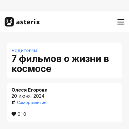
Родителям
7 фильмов о жизни в
космосе
Олеся Егорова
20 июня, 2024
Саморазвитие
0
0