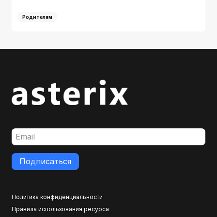
Родителям
Подписаться
Политика конфиденциальности
Правила использования ресурса