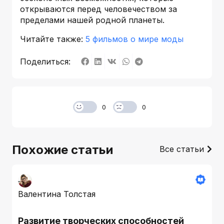
открываются перед человечеством за
пределами нашей родной планеты.
Читайте также:
5 фильмов о мире моды
Поделиться:
0
0
Похожие статьи
Все статьи
Валентина Толстая
Развитие творческих способностей