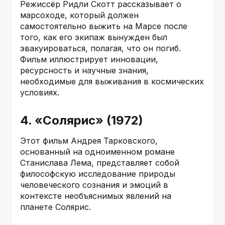
Режиссёр Ридли Скотт рассказывает о
марсоходе, который должен
самостоятельно выжить на Марсе после
того, как его экипаж вынужден был
эвакуироваться, полагая, что он погиб.
Фильм иллюстрирует инновации,
ресурсность и научные знания,
необходимые для выживания в космических
условиях.
4. «Солярис» (1972)
Этот фильм Андрея Тарковского,
основанный на одноименном романе
Станислава Лема, представляет собой
философскую исследование природы
человеческого сознания и эмоций в
контексте необъяснимых явлений на
планете Солярис.