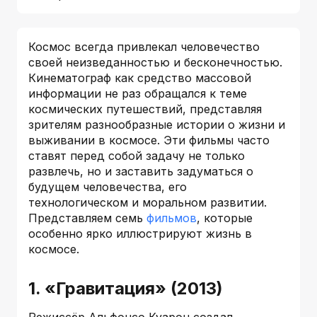
Космос всегда привлекал человечество
своей неизведанностью и бесконечностью.
Кинематограф как средство массовой
информации не раз обращался к теме
космических путешествий, представляя
зрителям разнообразные истории о жизни и
выживании в космосе. Эти фильмы часто
ставят перед собой задачу не только
развлечь, но и заставить задуматься о
будущем человечества, его
технологическом и моральном развитии.
Представляем семь
фильмов
, которые
особенно ярко иллюстрируют жизнь в
космосе.
1. «Гравитация» (2013)