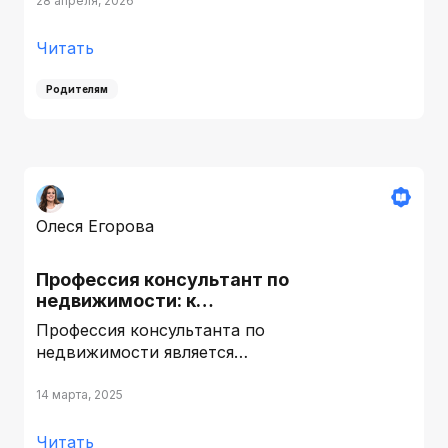
28 апреля, 2026
Читать
Родителям
Олеся Егорова
Профессия консультант по
недвижимости: к…
Профессия консультанта по
недвижимости является…
14 марта, 2025
Читать