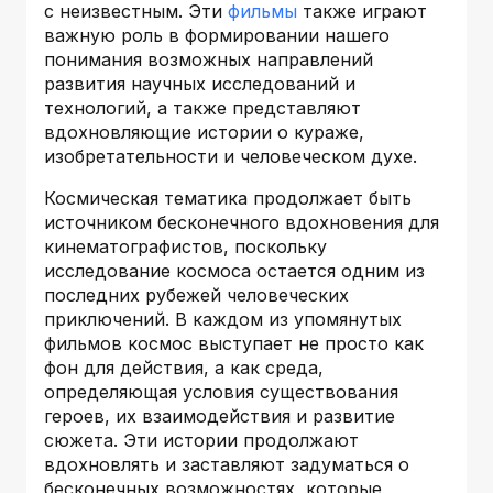
с неизвестным. Эти
фильмы
также играют
важную роль в формировании нашего
понимания возможных направлений
развития научных исследований и
технологий, а также представляют
вдохновляющие истории о кураже,
изобретательности и человеческом духе.
Космическая тематика продолжает быть
источником бесконечного вдохновения для
кинематографистов, поскольку
исследование космоса остается одним из
последних рубежей человеческих
приключений. В каждом из упомянутых
фильмов космос выступает не просто как
фон для действия, а как среда,
определяющая условия существования
героев, их взаимодействия и развитие
сюжета. Эти истории продолжают
вдохновлять и заставляют задуматься о
бесконечных возможностях, которые