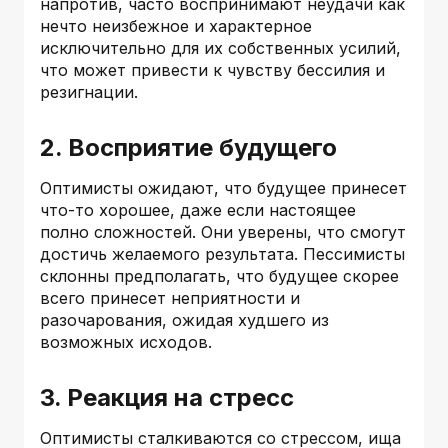
напротив, часто воспринимают неудачи как
нечто неизбежное и характерное
исключительно для их собственных усилий,
что может привести к чувству бессилия и
резигнации.
2. Восприятие будущего
Оптимисты ожидают, что будущее принесет
что-то хорошее, даже если настоящее
полно сложностей. Они уверены, что смогут
достичь желаемого результата. Пессимисты
склонны предполагать, что будущее скорее
всего принесет неприятности и
разочарования, ожидая худшего из
возможных исходов.
3. Реакция на стресс
Оптимисты сталкиваются со стрессом, ища