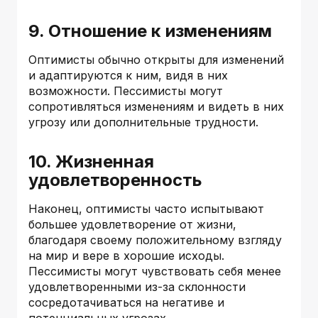
9. Отношение к изменениям
Оптимисты обычно открыты для изменений
и адаптируются к ним, видя в них
возможности. Пессимисты могут
сопротивляться изменениям и видеть в них
угрозу или дополнительные трудности.
10. Жизненная
удовлетворенность
Наконец, оптимисты часто испытывают
большее удовлетворение от жизни,
благодаря своему положительному взгляду
на мир и вере в хорошие исходы.
Пессимисты могут чувствовать себя менее
удовлетворенными из-за склонности
сосредотачиваться на негативе и
потенциальных угрозах.