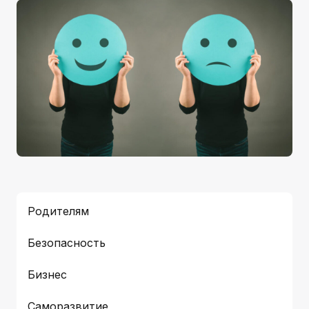
Родителям
Безопасность
Бизнес
Саморазвитие