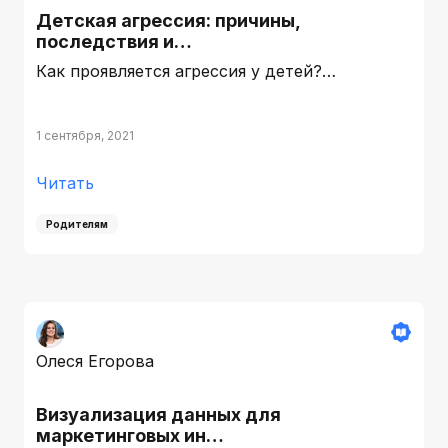
Детская агрессия: причины,
последствия и…
Как проявляется агрессия у детей?…
1 сентября, 2021
Читать
Родителям
Олеся Егорова
Визуализация данных для
маркетинговых ин…