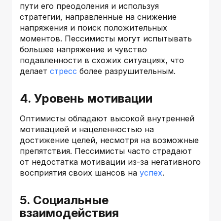
пути его преодоления и используя
стратегии, направленные на снижение
напряжения и поиск положительных
моментов. Пессимисты могут испытывать
большее напряжение и чувство
подавленности в схожих ситуациях, что
делает
стресс
более разрушительным.
4. Уровень мотивации
Оптимисты обладают высокой внутренней
мотивацией и нацеленностью на
достижение целей, несмотря на возможные
препятствия. Пессимисты часто страдают
от недостатка мотивации из-за негативного
восприятия своих шансов на
успех
.
5. Социальные
взаимодействия