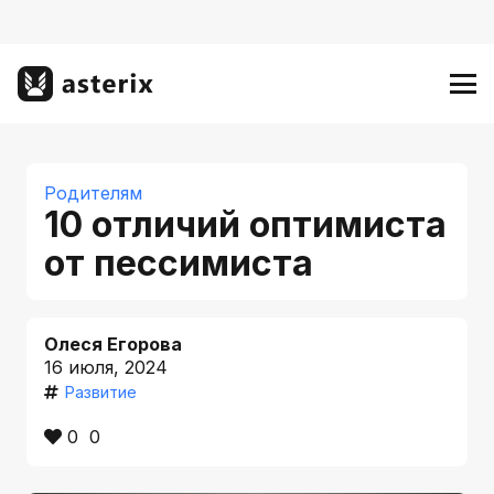
Родителям
10 отличий оптимиста
от пессимиста
Олеся Егорова
16 июля, 2024
Развитие
0
0