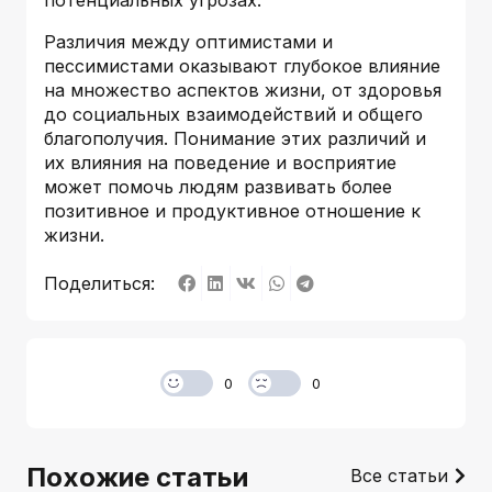
Различия между оптимистами и
пессимистами оказывают глубокое влияние
на множество аспектов жизни, от здоровья
до социальных взаимодействий и общего
благополучия. Понимание этих различий и
их влияния на поведение и восприятие
может помочь людям развивать более
позитивное и продуктивное отношение к
жизни.
Поделиться:
0
0
Похожие статьи
Все статьи