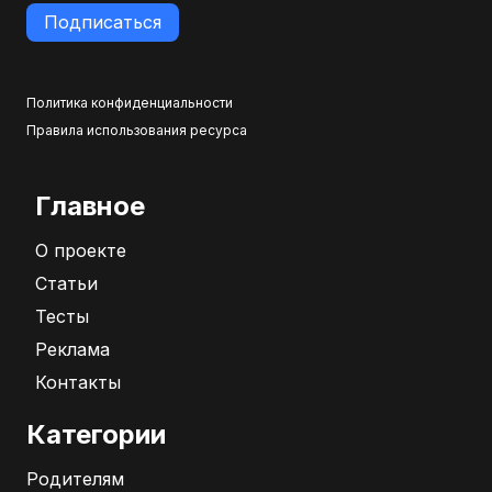
Подписаться
Политика конфиденциальности
Правила использования ресурса
Главное
О проекте
Статьи
Тесты
Реклама
Контакты
Категории
Родителям