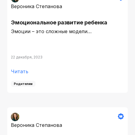
Вероника Степанова
Эмоциональное развитие ребенка
Эмоции – это сложные модели…
22 декабря, 2023
Читать
Родителям
Вероника Степанова