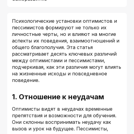
Психологические установки оптимистов и
пессимистов формируют не только их
личностные черты, но и влияют на многие
аспекты их поведения, взаимоотношений и
общего благополучия. Эта статья
рассматривает десять ключевых различий
между оптимистами и пессимистами,
подчеркивая, как эти различия могут влиять
на жизненные исходы и повседневное
поведение.
1. Отношение к неудачам
Оптимисты видят в неудачах временные
препятствия и возможности для обучения.
Они склонны воспринимать неудачу как
вызов и урок на будущее. Пессимисты,