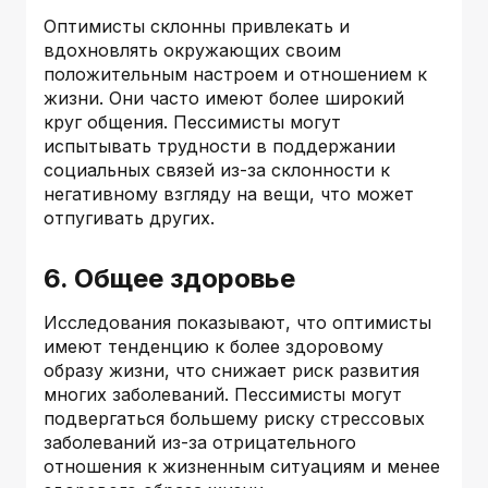
Оптимисты склонны привлекать и
вдохновлять окружающих своим
положительным настроем и отношением к
жизни. Они часто имеют более широкий
круг общения. Пессимисты могут
испытывать трудности в поддержании
социальных связей из-за склонности к
негативному взгляду на вещи, что может
отпугивать других.
6. Общее здоровье
Исследования показывают, что оптимисты
имеют тенденцию к более здоровому
образу жизни, что снижает риск развития
многих заболеваний. Пессимисты могут
подвергаться большему риску стрессовых
заболеваний из-за отрицательного
отношения к жизненным ситуациям и менее