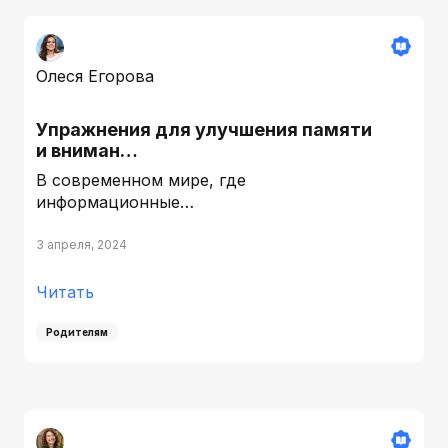
Олеся Егорова
Упражнения для улучшения памяти
и вниман…
В современном мире, где
информационные…
3 апреля, 2024
Читать
Родителям