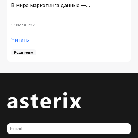
В мире маркетинга данные —…
17 июля, 2025
Читать
Родителям