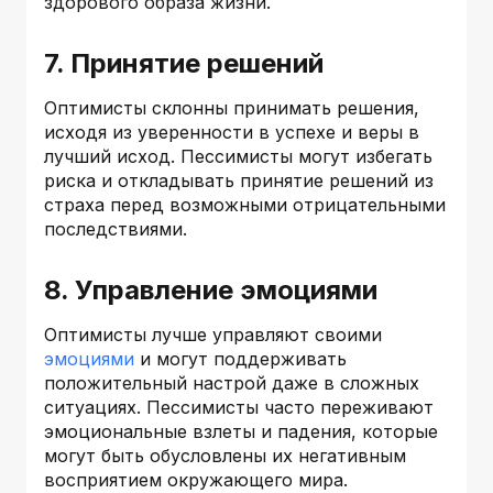
здорового образа жизни.
7. Принятие решений
Оптимисты склонны принимать решения,
исходя из уверенности в успехе и веры в
лучший исход. Пессимисты могут избегать
риска и откладывать принятие решений из
страха перед возможными отрицательными
последствиями.
8. Управление эмоциями
Оптимисты лучше управляют своими
эмоциями
и могут поддерживать
положительный настрой даже в сложных
ситуациях. Пессимисты часто переживают
эмоциональные взлеты и падения, которые
могут быть обусловлены их негативным
восприятием окружающего мира.