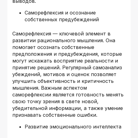
выводов.
Саморефлексия и осознание
собственных предубеждений
Саморефлексия — ключевой элемент в
развитии рационального мышления. Она
помогает осознать собственные
предположения и предубеждения, которые
могут искажать восприятие реальности и
принятие решений. Регулярный самоанализ
убеждений, мотивов и оценок позволяет
улучшить объективность и критичность
мышления. Важным аспектом
саморефлексии является готовность менять
свою точку зрения в свете новой,
убедительной информации, а также умение
признавать собственные ошибки.
Развитие эмоционального интеллекта