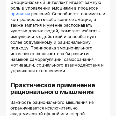
Эмоциональный интеллект играет важную
роль в управлении эмоциями в процессе
принятия
решений. Способность понимать и
контролировать собственные эмоции, а
также эмпатия и умение распознавать
чувства других людей, помогает избегать
импульсивных действий и способствует
более обдуманному и рациональному
подходу. Тренировка эмоционального
интеллекта включает в себя развитие
навыков саморегуляции, самосознания,
мотивации, социального взаимодействия и
управления отношениями.
Практическое применение
рационального мышления
Важность рационального мышления не
ограничивается исключительно
академической сферой или сферой