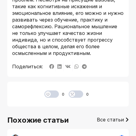
такие как когнитивные искажения и
эмоциональное влияние, его можно и нужно
развивать через обучение, практику и
саморефлексию. Рациональное мышление
не только улучшает качество жизни
индивида, но и способствует прогрессу
общества в целом, делая его более
осмысленным и продуктивным.
Поделиться:
0
0
Похожие статьи
Все статьи