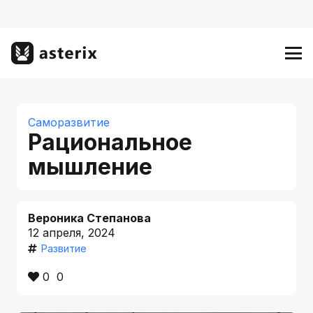
Саморазвитие
Рациональное
мышление
Вероника Степанова
12 апреля, 2024
Развитие
0
0