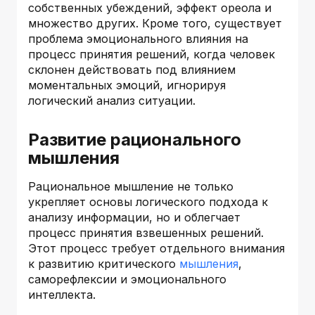
собственных убеждений, эффект ореола и
множество других. Кроме того, существует
проблема эмоционального влияния на
процесс принятия решений, когда человек
склонен действовать под влиянием
моментальных эмоций, игнорируя
логический анализ ситуации.
Развитие рационального
мышления
Рациональное мышление не только
укрепляет основы логического подхода к
анализу информации, но и облегчает
процесс принятия взвешенных решений.
Этот процесс требует отдельного внимания
к развитию критического
мышления
,
саморефлексии и эмоционального
интеллекта.