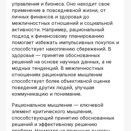
управления и бизнеса. Оно находит свое
применение в повседневной жизни, от
личных финансов и здоровья до
межличностных отношений и социальной
активности. Например, рациональный
подход к финансовому планированию
помогает избежать импульсивных покупок и
способствует накоплению сбережений. В
здоровье — принятие обоснованных
решений на основе научных данных, а не
модных тенденций. В межличностных
отношениях рациональное мышление
способствует более объективной оценке
поведения других людей, улучшая
коммуникацию и понимание.
Рациональное мышление — ключевой
элемент критического мышления,
способствующий принятию обоснованных
решений и эффективному решению
проблем. Несмотря на присущие вызовы,