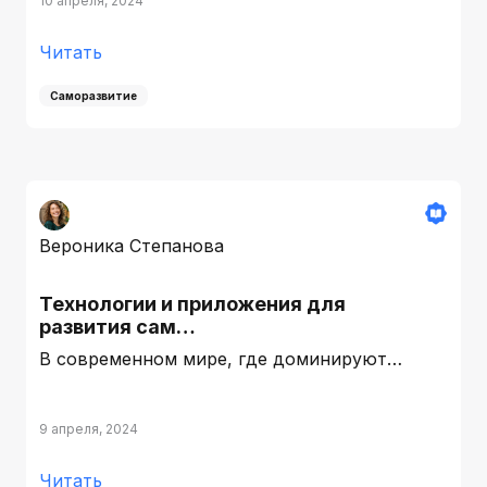
10 апреля, 2024
Читать
Саморазвитие
Вероника Степанова
Технологии и приложения для
развития сам…
В современном мире, где доминируют…
9 апреля, 2024
Читать