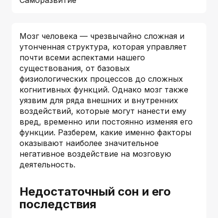
Мозг человека — чрезвычайно сложная и
утонченная структура, которая управляет
почти всеми аспектами нашего
существования, от базовых
физиологических процессов до сложных
когнитивных функций. Однако мозг также
уязвим для ряда внешних и внутренних
воздействий, которые могут нанести ему
вред, временно или постоянно изменяя его
функции. Разберем, какие именно факторы
оказывают наиболее значительное
негативное воздействие на мозговую
деятельность.
Недостаточный сон и его
последствия