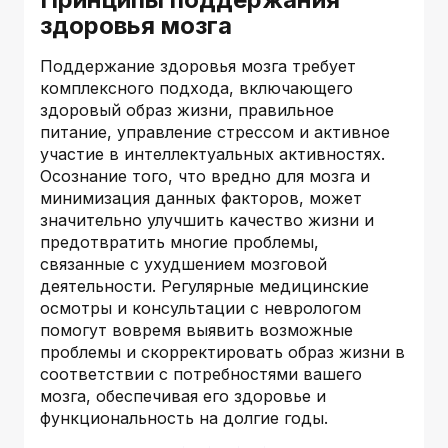
здоровья мозга
Поддержание здоровья мозга требует
комплексного подхода, включающего
здоровый образ жизни, правильное
питание, управление стрессом и активное
участие в интеллектуальных активностях.
Осознание того, что вредно для мозга и
минимизация данных факторов, может
значительно улучшить качество жизни и
предотвратить многие проблемы,
связанные с ухудшением мозговой
деятельности. Регулярные медицинские
осмотры и консультации с неврологом
помогут вовремя выявить возможные
проблемы и скорректировать образ жизни в
соответствии с потребностями вашего
мозга, обеспечивая его здоровье и
функциональность на долгие годы.