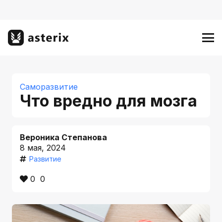
Саморазвитие
Что вредно для мозга
Вероника Степанова
8 мая, 2024
Развитие
0
0