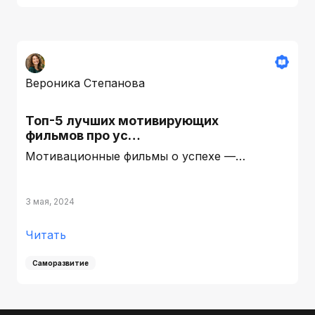
Вероника Степанова
Топ-5 лучших мотивирующих
фильмов про ус…
Мотивационные фильмы о успехе —…
3 мая, 2024
Читать
Саморазвитие