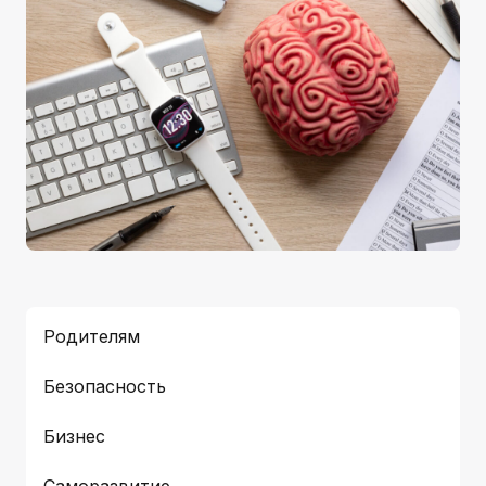
Родителям
Безопасность
Бизнес
Саморазвитие