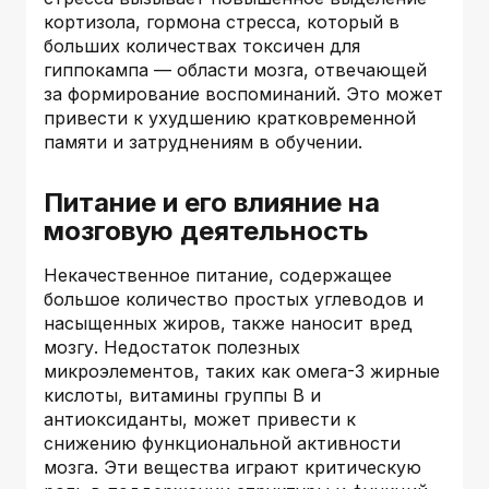
кортизола, гормона стресса, который в
больших количествах токсичен для
гиппокампа — области мозга, отвечающей
за формирование воспоминаний. Это может
привести к ухудшению кратковременной
памяти и затруднениям в обучении.
Питание и его влияние на
мозговую деятельность
Некачественное питание, содержащее
большое количество простых углеводов и
насыщенных жиров, также наносит вред
мозгу. Недостаток полезных
микроэлементов, таких как омега-3 жирные
кислоты, витамины группы B и
антиоксиданты, может привести к
снижению функциональной активности
мозга. Эти вещества играют критическую