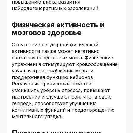
повышению риска развития
нейродегенеративных заболеваний.
Физическая активность и
мозговое здоровье
Отсутствие регулярной физической
активности также может негативно
сказаться на здоровье мозга. Физические
упражнения стимулируют кровообращение,
улучшая кровоснабжение мозга и
поддерживая функцию нейронов.
Регулярные тренировки помогают
уменьшить уровень стресса, повышают
настроение и улучшают сон, что, в свою
очередь, способствует улучшению
когнитивных функций и предотвращению
ментального упадка.
Принципы поддержания