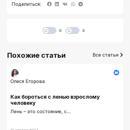
Поделиться:
0
0
Похожие статьи
Все статьи
Олеся Егорова
Как бороться с ленью взрослому
человеку
Лень – это состояние, с…