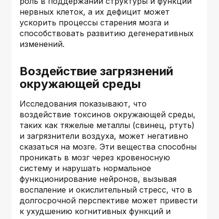
роль в поддержании структуры и функций
нервных клеток, а их дефицит может
ускорить процессы старения мозга и
способствовать развитию дегенеративных
изменений.
Воздействие загрязнений
окружающей среды
Исследования показывают, что
воздействие токсинов окружающей среды,
таких как тяжелые металлы (свинец, ртуть)
и загрязнители воздуха, может негативно
сказаться на мозге. Эти вещества способны
проникать в мозг через кровеносную
систему и нарушать нормальное
функционирование нейронов, вызывая
воспаление и окислительный стресс, что в
долгосрочной перспективе может привести
к ухудшению когнитивных функций и