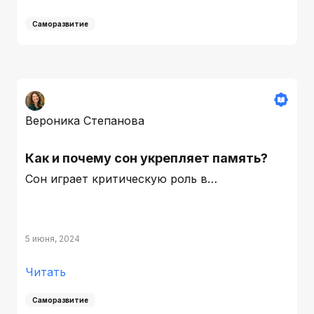
Саморазвитие
Вероника Степанова
Как и почему сон укрепляет память?
Сон играет критическую роль в…
5 июня, 2024
Читать
Саморазвитие