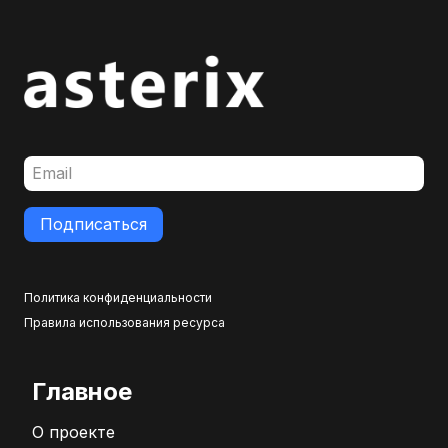
Подписаться
Политика конфиденциальности
Правила использования ресурса
Главное
О проекте