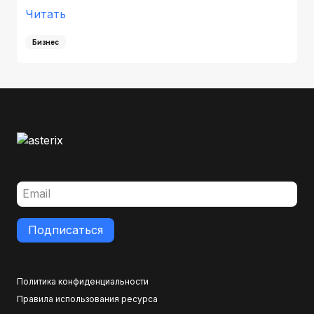
Читать
Бизнес
Подписаться
Политика конфиденциальности
Правила использования ресурса