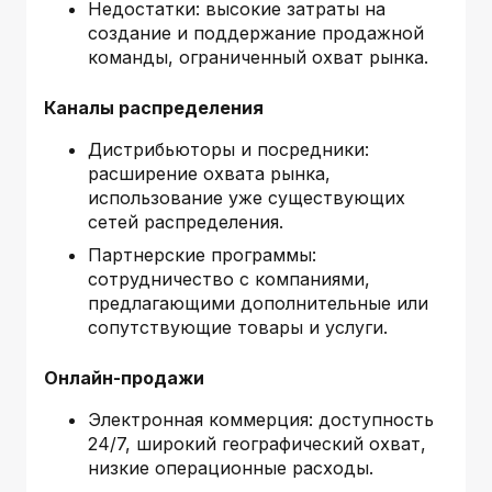
Недостатки: высокие затраты на
создание и поддержание продажной
команды, ограниченный охват рынка.
Каналы распределения
Дистрибьюторы и посредники:
расширение охвата рынка,
использование уже существующих
сетей распределения.
Партнерские программы:
сотрудничество с компаниями,
предлагающими дополнительные или
сопутствующие товары и услуги.
Онлайн-продажи
Электронная коммерция: доступность
24/7, широкий географический охват,
низкие операционные расходы.