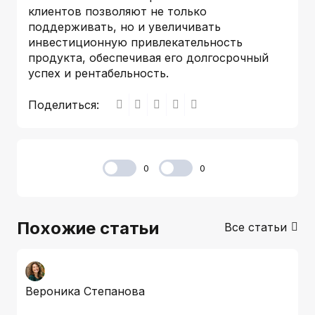
клиентов позволяют не только
поддерживать, но и увеличивать
инвестиционную привлекательность
продукта, обеспечивая его долгосрочный
успех и рентабельность.
Поделиться:
0
0
Похожие статьи
Все статьи
Вероника Степанова