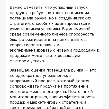
Важно отметить, что успешный запуск
продукта требует не только понимания
потенциала рынка, но и создания гибких
стратегий, способных адаптироваться к
изменяющимся условиям. В динамичной
среде современного бизнеса способность
быстро реагировать на новые данные,
корректировать планы и
экспериментировать с новыми подходами к
продажам может стать решающим
фактором успеха.
Завершая, оценка потенциала рынка — это
не однократное упражнение, а
непрерывный процесс, который должен
сопровождать продукт на протяжении
всего его жизненного цикла. Постоянный
мониторинг рынка, анализ эффективности
продаж и маркетинговых стратегий, а
также внимание к обратной связи от