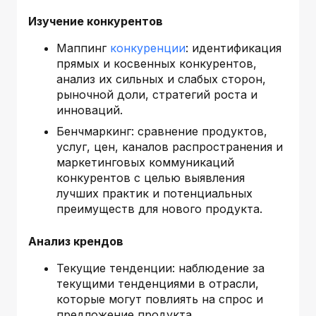
Изучение конкурентов
Маппинг
конкуренции
: идентификация
прямых и косвенных конкурентов,
анализ их сильных и слабых сторон,
рыночной доли, стратегий роста и
инноваций.
Бенчмаркинг: сравнение продуктов,
услуг, цен, каналов распространения и
маркетинговых коммуникаций
конкурентов с целью выявления
лучших практик и потенциальных
преимуществ для нового продукта.
Анализ крендов
Текущие тенденции: наблюдение за
текущими тенденциями в отрасли,
которые могут повлиять на спрос и
предложение продукта.