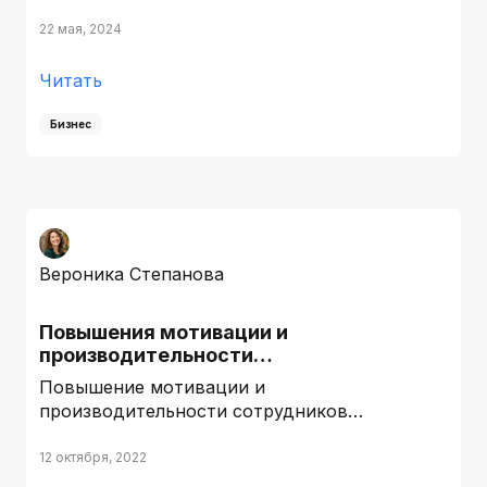
22 мая, 2024
Читать
Бизнес
Вероника Степанова
Повышения мотивации и
производительности…
Повышение мотивации и
производительности сотрудников…
12 октября, 2022