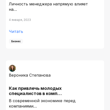
Личность менеджера напрямую влияет
на…
4 января, 2023
Читать
Бизнес
Вероника Степанова
Как привлечь молодых
специалистов в комп…
В современной экономике перед
компаниями…