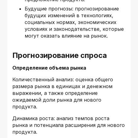
Будущие прогнозы: прогнозирование
будущих изменений в технологиях,
социальных нормах, экономических
условиях и законодательстве, которые
могут оказать влияние на рынок.
Прогнозирование спроса
Определение объема рынка
Количественный анализ: оценка общего
размера рынка в единицах и денежном
выражении, а также определение
ожидаемой доли рынка для нового
продукта.
Динамика роста: анализ темпов роста
рынка и потенциала расширения для нового
продукта.