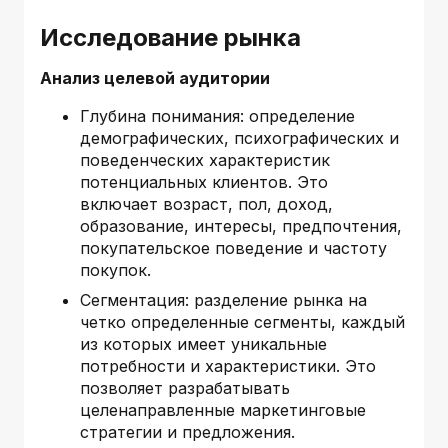
Исследование рынка
Анализ целевой аудитории
Глубина понимания: определение
демографических, психографических и
поведенческих характеристик
потенциальных клиентов. Это
включает возраст, пол, доход,
образование, интересы, предпочтения,
покупательское поведение и частоту
покупок.
Сегментация: разделение рынка на
четко определенные сегменты, каждый
из которых имеет уникальные
потребности и характеристики. Это
позволяет разрабатывать
целенаправленные маркетинговые
стратегии и предложения.