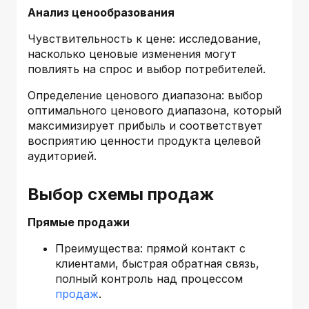
Анализ ценообразования
Чувствительность к цене: исследование,
насколько ценовые изменения могут
повлиять на спрос и выбор потребителей.
Определение ценового диапазона: выбор
оптимального ценового диапазона, который
максимизирует прибыль и соответствует
восприятию ценности продукта целевой
аудиторией.
Выбор схемы продаж
Прямые продажи
Преимущества: прямой контакт с
клиентами, быстрая обратная связь,
полный контроль над процессом
продаж
.