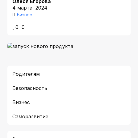
Олеся Егорова
4 марта, 2024
Бизнес
0
0
Родителям
Безопасность
Бизнес
Саморазвитие