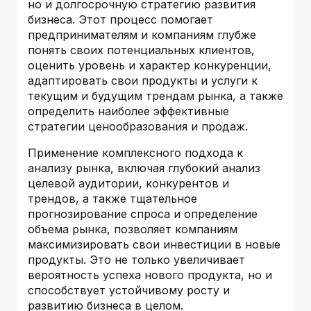
но и долгосрочную стратегию развития
бизнеса. Этот процесс помогает
предпринимателям и компаниям глубже
понять своих потенциальных клиентов,
оценить уровень и характер конкуренции,
адаптировать свои продукты и услуги к
текущим и будущим трендам рынка, а также
определить наиболее эффективные
стратегии ценообразования и продаж.
Применение комплексного подхода к
анализу рынка, включая глубокий анализ
целевой аудитории, конкурентов и
трендов, а также тщательное
прогнозирование спроса и определение
объема рынка, позволяет компаниям
максимизировать свои инвестиции в новые
продукты. Это не только увеличивает
вероятность успеха нового продукта, но и
способствует устойчивому росту и
развитию бизнеса в целом.