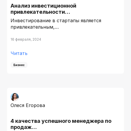
Анализ инвестиционной
привлекательности…
Инвестирование в стартапы является
привлекательным,…
16 февраля, 2024
Читать
Бизнес
Олеся Егорова
4 качества успешного менеджера по
продаж…