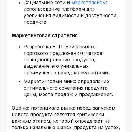
Социальные сети и
маркетплейсы
:
использование платформ для
увеличения видимости и доступности
продукта.
Маркетинговая стратегия
Разработка УТП (уникального
торгового предложения): четкое
позиционирование продукта,
выделение его уникальных
преимуществ перед конкурентами.
Маркетинговый микс: определение
оптимального сочетания продукта,
цены, места продаж и продвижения.
Оценка потенциала рынка перед запуском
нового продукта является критически
важным этапом, который определяет не
только начальные шансы продукта на успех,