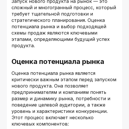
Запуск нового продукта на рынок — это
сложный и многогранный процесс, который
требует тщательной подготовки и
стратегического планирования. Оценка
потенциала рынка и выбор подходящей
схемы продаж являются ключевыми
этапами, определяющими будущий успех
продукта.
Оценка потенциала рынка
Оценка потенциала рынка является
критически важным этапом перед запуском
нового продукта. Она позволяет
предпринимателям и компаниям понять
размер и динамику рынка, потребности и
поведение целевой аудитории, а также
уровень и характеристики конкуренции.
Этот процесс включает несколько
ключевых компонентов: