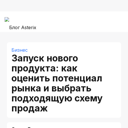
Бизнес
Запуск нового
продукта: как
оценить потенциал
рынка и выбрать
подходящую схему
продаж