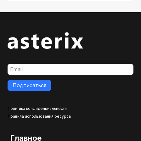
Подписаться
Политика конфиденциальности
Правила использования ресурса
Главное