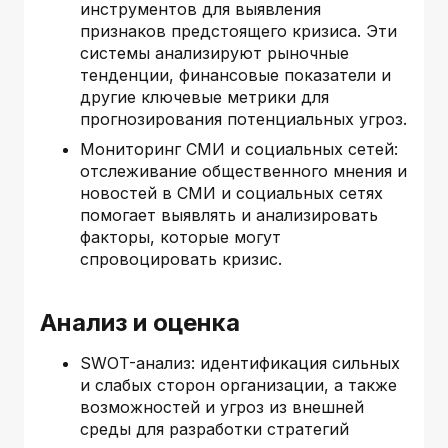
инструментов для выявления
признаков предстоящего кризиса. Эти
системы анализируют рыночные
тенденции, финансовые показатели и
другие ключевые метрики для
прогнозирования потенциальных угроз.
Мониторинг СМИ и социальных сетей:
отслеживание общественного мнения и
новостей в СМИ и социальных сетях
помогает выявлять и анализировать
факторы, которые могут
спровоцировать кризис.
Анализ и оценка
SWOT-анализ: идентификация сильных
и слабых сторон организации, а также
возможностей и угроз из внешней
среды для разработки стратегий