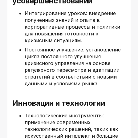
усовершенствований
Интегрирование уроков: внедрение
полученных знаний и опыта в
корпоративные процессы и политики
для повышения готовности к
кризисным ситуациям.
Постоянное улучшение: установление
цикла постоянного улучшения
кризисного управления на основе
регулярного пересмотра и адаптации
стратегий в соответствии с новыми
данными и условиями рынка.
Инновации и технологии
Технологические инструменты:
применение современных
технологических решений, таких как
искусственный интеллект и большие