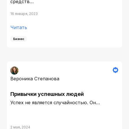
средств…
16 января, 2023
Читать
Бизнес
Вероника Степанова
Привычки успешных людей
Успех не является случайностью. Он…
2 мая, 2024