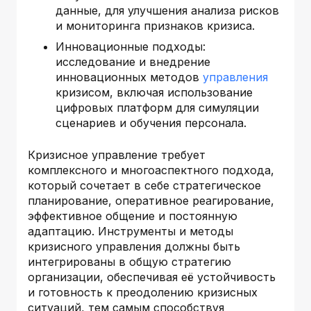
данные, для улучшения анализа рисков
и мониторинга признаков кризиса.
Инновационные подходы:
исследование и внедрение
инновационных методов
управления
кризисом, включая использование
цифровых платформ для симуляции
сценариев и обучения персонала.
Кризисное управление требует
комплексного и многоаспектного подхода,
который сочетает в себе стратегическое
планирование, оперативное реагирование,
эффективное общение и постоянную
адаптацию. Инструменты и методы
кризисного управления должны быть
интегрированы в общую стратегию
организации, обеспечивая её устойчивость
и готовность к преодолению кризисных
ситуаций, тем самым способствуя