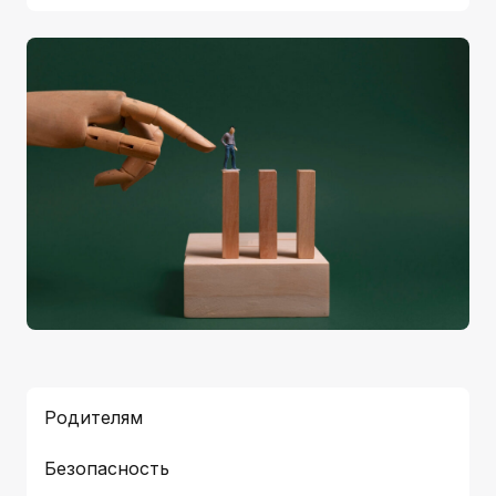
Родителям
Безопасность