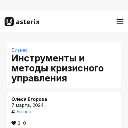
Бизнес
Инструменты и
методы кризисного
управления
Олеся Егорова
7 марта, 2024
Бизнес
0
0