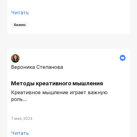
Читать
Бизнес
Вероника Степанова
Методы креативного мышления
Креативное мышление играет важную
роль…
7 мая, 2024
Читать