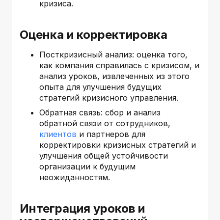
кризиса.
Оценка и корректировка
Посткризисный анализ: оценка того,
как компания справилась с кризисом, и
анализ уроков, извлеченных из этого
опыта для улучшения будущих
стратегий кризисного управления.
Обратная связь: сбор и анализ
обратной связи от сотрудников,
клиентов
и партнеров для
корректировки кризисных стратегий и
улучшения общей устойчивости
организации к будущим
неожиданностям.
Интеграция уроков и