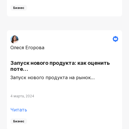
Бизнес
Олеся Егорова
Запуск нового продукта: как оценить
поте…
Запуск нового продукта на рынок…
4 марта, 2024
Читать
Бизнес