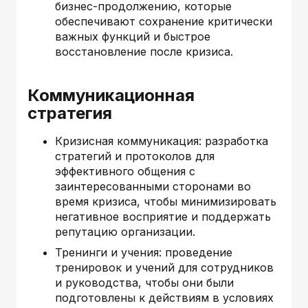
бизнес-продолжению, которые
обеспечивают сохранение критически
важных функций и быстрое
восстановление после кризиса.
Коммуникационная
стратегия
Кризисная коммуникация: разработка
стратегий и протоколов для
эффективного общения с
заинтересованными сторонами во
время кризиса, чтобы минимизировать
негативное восприятие и поддержать
репутацию организации.
Тренинги и учения: проведение
тренировок и учений для сотрудников
и руководства, чтобы они были
подготовлены к действиям в условиях