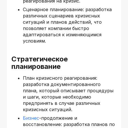
реагирования на кризис.
Сценарное планирование: разработка
различных сценариев кризисных
ситуаций и планов действий, что
позволяет компании быстро
адаптироваться к изменяющимся
условиям.
Стратегическое
планирование
План кризисного реагирования:
разработка документированного
плана, который описывает процедуры
и шаги, которые необходимо
предпринять в случае различных
кризисных ситуаций.
Бизнес
-продолжение и
восстановление: разработка планов по