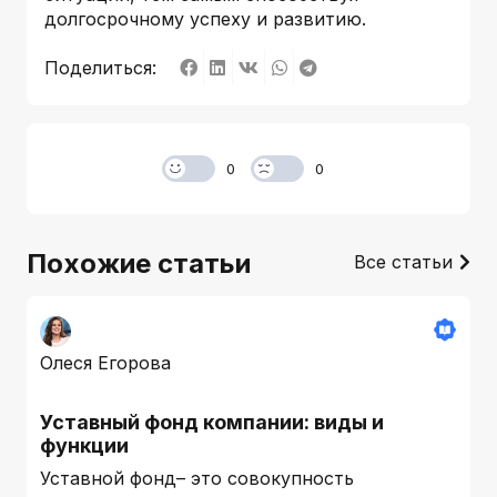
долгосрочному успеху и развитию.
Поделиться:
0
0
Похожие статьи
Все статьи
Олеся Егорова
Уставный фонд компании: виды и
функции
Уставной фонд– это совокупность