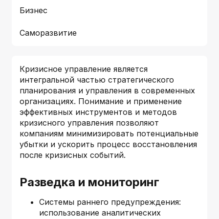
Бизнес
Саморазвитие
Кризисное управление является
интегральной частью стратегического
планирования и управления в современных
организациях. Понимание и применение
эффективных инструментов и методов
кризисного управления позволяют
компаниям минимизировать потенциальные
убытки и ускорить процесс восстановления
после кризисных событий.
Разведка и мониторинг
Системы раннего предупреждения:
использование аналитических