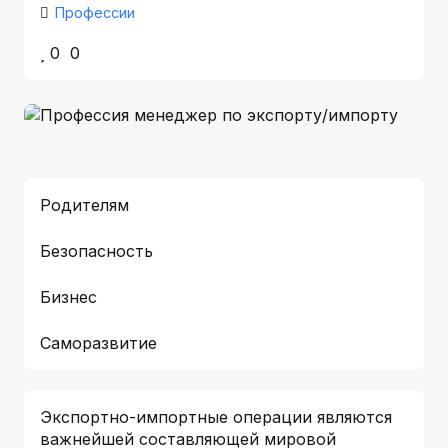
Профессии
0
0
Родителям
Безопасность
Бизнес
Саморазвитие
Экспортно-импортные операции являются
важнейшей составляющей мировой