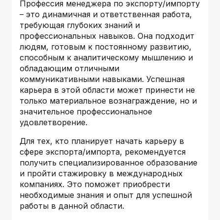
Профессия менеджера по экспорту/импорту
– это динамичная и ответственная работа,
требующая глубоких знаний и
профессиональных навыков. Она подходит
людям, готовым к постоянному развитию,
способным к аналитическому мышлению и
обладающим отличными
коммуникативными навыками. Успешная
карьера в этой области может принести не
только материальное вознаграждение, но и
значительное профессиональное
удовлетворение.
Для тех, кто планирует начать карьеру в
сфере экспорта/импорта, рекомендуется
получить специализированное образование
и пройти стажировку в международных
компаниях. Это поможет приобрести
необходимые знания и опыт для успешной
работы в данной области.