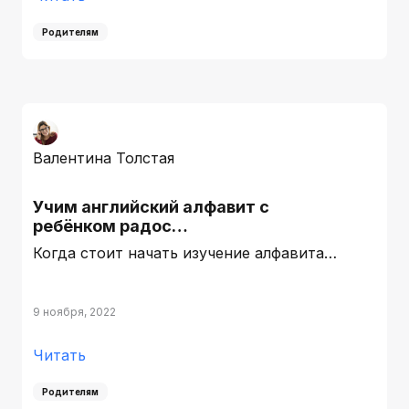
Родителям
Валентина Толстая
Учим английский алфавит с
ребёнком радос…
Когда стоит начать изучение алфавита…
9 ноября, 2022
Читать
Родителям