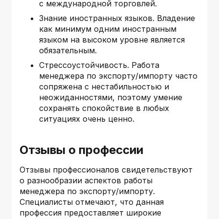
с международной торговлей.
Знание иностранных языков. Владение
как минимум одним иностранным
языком на высоком уровне является
обязательным.
Стрессоустойчивость. Работа
менеджера по экспорту/импорту часто
сопряжена с нестабильностью и
неожиданностями, поэтому умение
сохранять спокойствие в любых
ситуациях очень ценно.
Отзывы о профессии
Отзывы профессионалов свидетельствуют
о разнообразии аспектов работы
менеджера по экспорту/импорту.
Специалисты отмечают, что данная
профессия предоставляет широкие