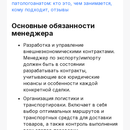
патологоанатом: кто это, чем занимается,
кому подходит, отзывы
Основные обязанности
менеджера
Разработка и управление
внешнеэкономическими контрактами.
Менеджер по экспорту/импорту
должен быть в состоянии
разрабатывать контракты,
учитывающие все юридические
нюансы и особенности каждой
конкретной сделки.
Организация логистики и
транспортировки. Включает в себя
выбор оптимальных маршрутов и
транспортных средств для доставки
товаров, а также контроль выполнения