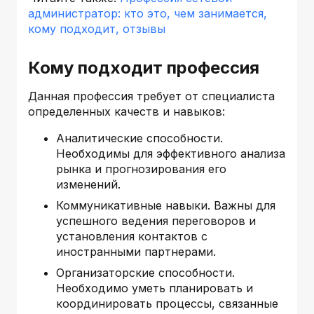
администратор: кто это, чем занимается,
кому подходит, отзывы
Кому подходит профессия
Данная профессия требует от специалиста
определенных качеств и навыков:
Аналитические способности.
Необходимы для эффективного анализа
рынка и прогнозирования его
изменений.
Коммуникативные навыки. Важны для
успешного ведения переговоров и
установления контактов с
иностранными партнерами.
Организаторские способности.
Необходимо уметь планировать и
координировать процессы, связанные