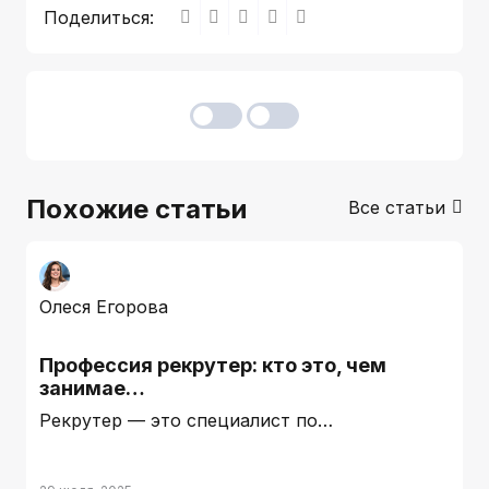
Поделиться:
Похожие статьи
Все статьи
Олеся Егорова
Профессия рекрутер: кто это, чем
занимае…
Рекрутер — это специалист по…