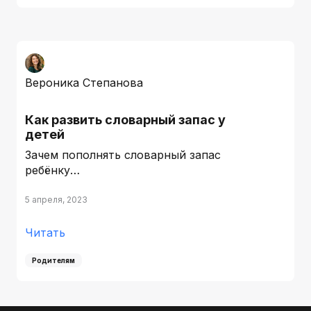
Вероника Степанова
Как развить словарный запас у
детей
Зачем пополнять словарный запас
ребёнку…
5 апреля, 2023
Читать
Родителям