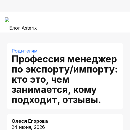
Родителям
Профессия менеджер
по экспорту/импорту:
кто это, чем
занимается, кому
подходит, отзывы.
Олеся Егорова
24 июня, 2026