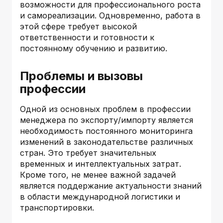
возможности для профессионального роста
и самореализации. Одновременно, работа в
этой сфере требует высокой
ответственности и готовности к
постоянному обучению и развитию.
Проблемы и вызовы
профессии
Одной из основных проблем в профессии
менеджера по экспорту/импорту является
необходимость постоянного мониторинга
изменений в законодательстве различных
стран. Это требует значительных
временных и интеллектуальных затрат.
Кроме того, не менее важной задачей
является поддержание актуальности знаний
в области международной логистики и
транспортировки.