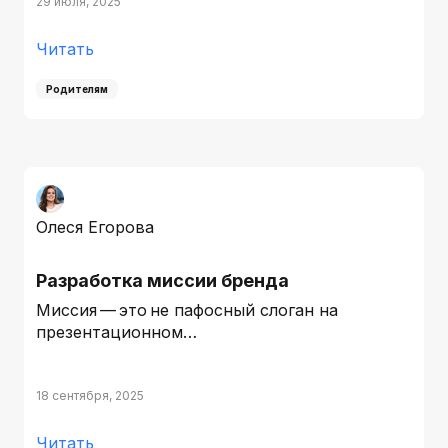
29 июля, 2025
Читать
Родителям
Олеся Егорова
Разработка миссии бренда
Миссия — это не пафосный слоган на
презентационном…
18 сентября, 2025
Читать