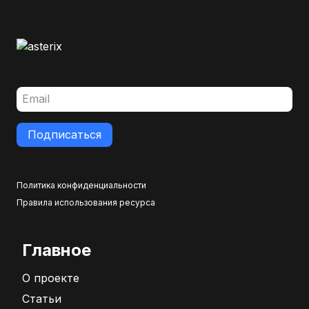
Подписаться
Политика конфиденциальности
Правила использования ресурса
Главное
О проекте
Статьи