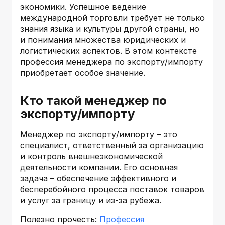
экономики. Успешное ведение
международной торговли требует не только
знания языка и культуры другой страны, но
и понимания множества юридических и
логистических аспектов. В этом контексте
профессия менеджера по экспорту/импорту
приобретает особое значение.
Кто такой менеджер по
экспорту/импорту
Менеджер по экспорту/импорту – это
специалист, ответственный за организацию
и контроль внешнеэкономической
деятельности компании. Его основная
задача – обеспечение эффективного и
бесперебойного процесса поставок товаров
и услуг за границу и из-за рубежа.
Полезно прочесть:
Профессия