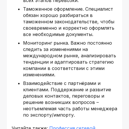
всех этапов перевозки.
Таможенное оформление. Специалист
обязан хорошо разбираться в
таможенном законодательстве, чтобы
своевременно и корректно оформлять
все необходимые документы.
Мониторинг рынка. Важно постоянно
следить за изменениями на
международном рынке, анализировать
тенденции и адаптировать стратегию
компании в соответствии с этими
изменениями.
Взаимодействие с партнёрами и
клиентами. Поддержание и развитие
деловых контактов, переговоры и
решение возникших вопросов –
неотъемлемая часть работы менеджера
по экспорту/импорту.
Читайте также:
Профессия сетевой