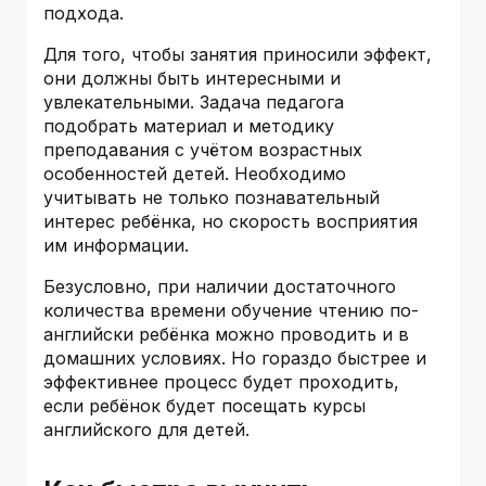
подхода.
Для того, чтобы занятия приносили эффект,
они должны быть интересными и
увлекательными. Задача педагога
подобрать материал и методику
преподавания с учётом возрастных
особенностей детей. Необходимо
учитывать не только познавательный
интерес ребёнка, но скорость восприятия
им информации.
Безусловно, при наличии достаточного
количества времени обучение чтению по-
английски ребёнка можно проводить и в
домашних условиях. Но гораздо быстрее и
эффективнее процесс будет проходить,
если ребёнок будет посещать курсы
английского для детей.