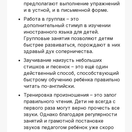
предполагают выполнение упражнений
и в устной, и в письменной форме.
Работа в группах – это
дополнительный стимул в изучении
иностранного языка для детей.
Групповые занятия позволяют детям
быстрее развиваться, порождают в них
здравый дух соперничества.
Заучивание наизусть небольших
стишков и песенок – это ещё один
действенный способ, способствующий
быстрому обучению ребёнка правильно
читать по-английски.
Тренировка произношения – это залог
правильного чтения. Дети не всегда с
первого раза могут верно прочесть все
звуки. Однако благодаря регулярности
занятий и грамотной постановке
звуков педагогом ребёнок уже скоро