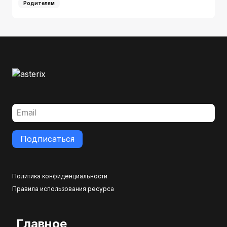
Родителям
Подписаться
Политика конфиденциальности
Правила использования ресурса
Главное