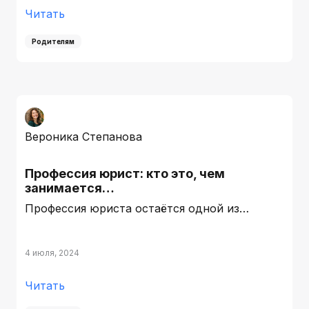
Читать
Родителям
Вероника Степанова
Профессия юрист: кто это, чем
занимается…
Профессия юриста остаётся одной из…
4 июля, 2024
Читать