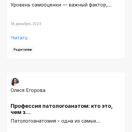
Уровень самооценки — важный фактор,…
18 декабря, 2023
Читать
Родителям
Олеся Егорова
Профессия патологоанатом: кто это,
чем з…
Патологоанатомия – одна из самых…