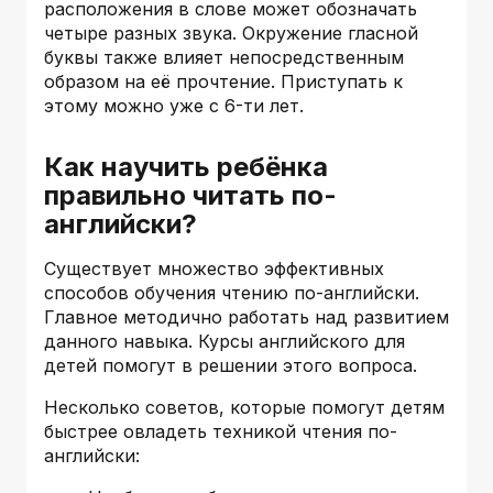
расположения в слове может обозначать
четыре разных звука. Окружение гласной
буквы также влияет непосредственным
образом на её прочтение. Приступать к
этому можно уже с 6-ти лет.
Как научить ребёнка
правильно читать по-
английски?
Существует множество эффективных
способов обучения чтению по-английски.
Главное методично работать над развитием
данного навыка. Курсы английского для
детей помогут в решении этого вопроса.
Несколько советов, которые помогут детям
быстрее овладеть техникой чтения по-
английски: