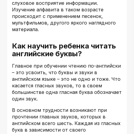
слуховое восприятие информации.
Изучение алфавита в таком возрасте
происходит с применением песенок,
мультфильмов, другого яркого наглядного
материала.
Как научить ребенка читать
английские буквы?
Главное при обучении чтению по-английски
– это усвоить, что буквы и звуки в
английском языке – это не одно и тоже. Что
касается гласных звуков, то в своем
большинстве одна гласная буква обозначает
один звук.
В основном трудности возникают при
прочтении главных звуков, которых в
английском всего шесть. Каждая из гласных
букв в зависимости от своего