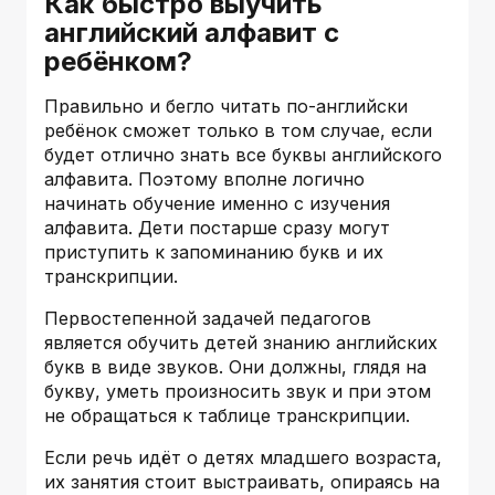
Как быстро выучить
английский алфавит с
ребёнком?
Правильно и бегло читать по-английски
ребёнок сможет только в том случае, если
будет отлично знать все буквы английского
алфавита. Поэтому вполне логично
начинать обучение именно с изучения
алфавита. Дети постарше сразу могут
приступить к запоминанию букв и их
транскрипции.
Первостепенной задачей педагогов
является обучить детей знанию английских
букв в виде звуков. Они должны, глядя на
букву, уметь произносить звук и при этом
не обращаться к таблице транскрипции.
Если речь идёт о детях младшего возраста,
их занятия стоит выстраивать, опираясь на