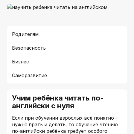
Родителям
Безопасность
Бизнес
Саморазвитие
Учим ребёнка читать по-
английски с нуля
Если при обучении взрослых всё понятно –
нужно брать и делать, то обучение чтению
по-английски ребёнка требует особого