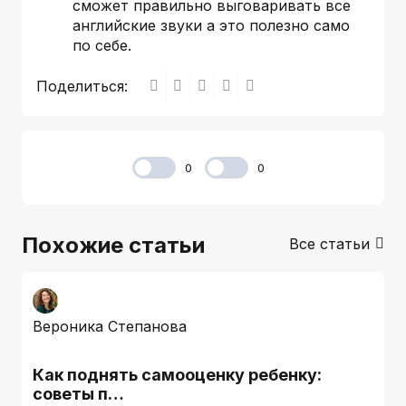
сможет правильно выговаривать все
английские звуки а это полезно само
по себе.
Поделиться:
0
0
Похожие статьи
Все статьи
Вероника Степанова
Как поднять самооценку ребенку:
советы п…