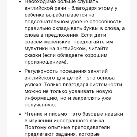
Необходимо больше слушать
английской речи – благодаря этому у
ребёнка вырабатывается на
подсознательном уровне способность
правильно складывать буквы в слова, а
слова в предложения. Если дети
совсем маленькие, предлагайте им
мультики на английском, читайте
сказки (если обладаете хорошим
произношением).
Регулярность посещения занятий
английского для детей – это основа
успеха. Только благодаря системности
можно не только усваивать новую
информацию, но и закреплять уже
полученную.
Чтение и письмо – это базовые навыки
в изучении иностранного языка.
Поэтому опытные преподаватели
предлагают задания, которые