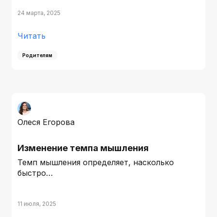
24 марта, 2025
Читать
Родителям
Олеся Егорова
Изменение темпа мышления
Темп мышления определяет, насколько
быстро…
11 июля, 2025