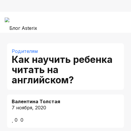
Родителям
Как научить ребенка
читать на
английском?
Валентина Толстая
7 ноября, 2020
0
0