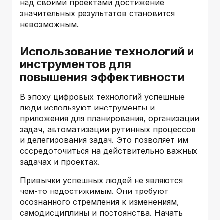
над своими проектами достижение
значительных результатов становится
невозможным.
Использование технологий и
инструментов для
повышения эффективности
В эпоху цифровых технологий успешные
люди используют инструменты и
приложения для планирования, организации
задач, автоматизации рутинных процессов
и делегирования задач. Это позволяет им
сосредоточиться на действительно важных
задачах и проектах.
Привычки успешных людей не являются
чем-то недостижимым. Они требуют
осознанного стремления к изменениям,
самодисциплины и постоянства. Начать