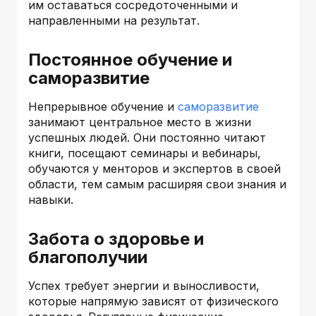
им оставаться сосредоточенными и
направленными на результат.
Постоянное обучение и
саморазвитие
Непрерывное обучение и
саморазвитие
занимают центральное место в жизни
успешных людей. Они постоянно читают
книги, посещают семинары и вебинары,
обучаются у менторов и экспертов в своей
области, тем самым расширяя свои знания и
навыки.
Забота о здоровье и
благополучии
Успех требует энергии и выносливости,
которые напрямую зависят от физического