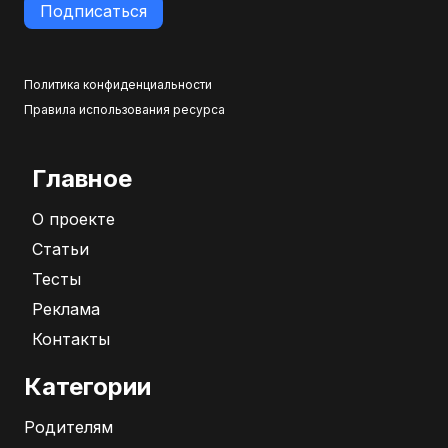
Подписаться
Политика конфиденциальности
Правила использования ресурса
Главное
О проекте
Статьи
Тесты
Реклама
Контакты
Категории
Родителям