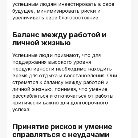
успешным людям инвестировать в свое
будущее, минимизировать риски и
увеличивать свое благосостояние.
Баланс между работой и
личной жизнью
Успешные люди признают, что для
поддержания высокого уровня
продуктивности необходимо находить
время для отдыха и восстановления. Они
стремятся к балансу между работой и
личной жизнью, понимая, что умение
расслабляться и отключаться от работы
критически важно для долгосрочного
успеха.
Принятие рисков и умение
справляться с неудачами