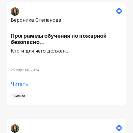
Вероника Степанова
Программы обучения по пожарной
безопасно…
Кто и для чего должен…
25 апреля, 2024
Читать
Бизнес