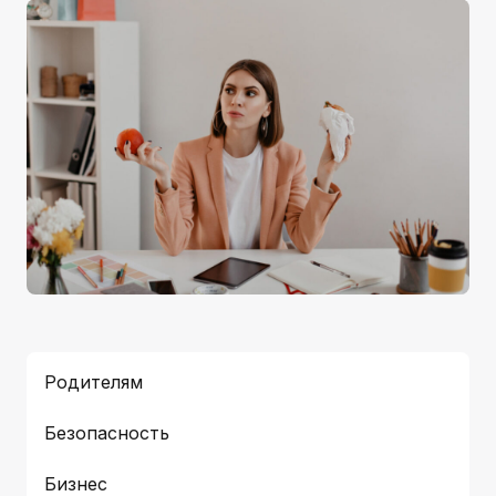
Родителям
Безопасность
Бизнес