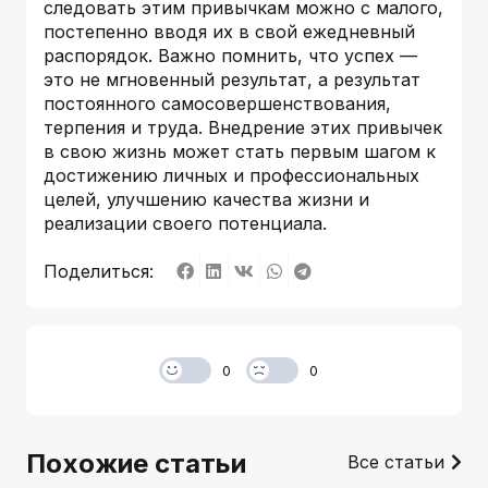
следовать этим привычкам можно с малого,
постепенно вводя их в свой ежедневный
распорядок. Важно помнить, что успех —
это не мгновенный результат, а результат
постоянного самосовершенствования,
терпения и труда. Внедрение этих привычек
в свою жизнь может стать первым шагом к
достижению личных и профессиональных
целей, улучшению качества жизни и
реализации своего потенциала.
Поделиться:
0
0
Похожие статьи
Все статьи