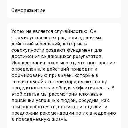
Саморазвитие
Успех не является случайностью. Он
формируется через ряд повседневных
действий и решений, которые в
совокупности создают фундамент для
достижения выдающихся результатов.
Исследования показывают, что повторение
определенных действий приводит к
формированию привычек, которые в
значительной степени определяют нашу
продуктивность и общую эффективность. В
этой статье мы рассмотрим ключевые
привычки успешных людей, обсудим, как
они способствуют достижению целей, и
предложим рекомендации по их внедрению
в повседневную жизнь.