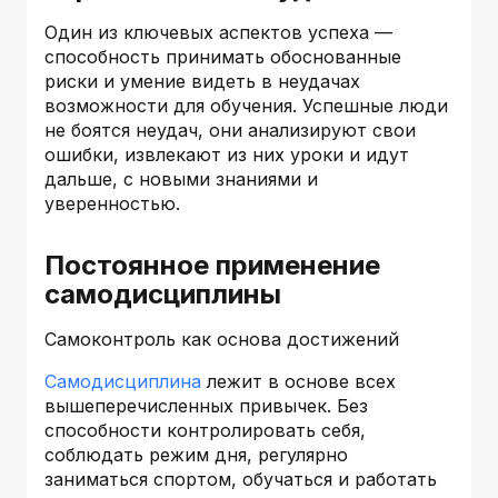
Один из ключевых аспектов успеха —
способность принимать обоснованные
риски и умение видеть в неудачах
возможности для обучения. Успешные люди
не боятся неудач, они анализируют свои
ошибки, извлекают из них уроки и идут
дальше, с новыми знаниями и
уверенностью.
Постоянное применение
самодисциплины
Самоконтроль как основа достижений
Самодисциплина
лежит в основе всех
вышеперечисленных привычек. Без
способности контролировать себя,
соблюдать режим дня, регулярно
заниматься спортом, обучаться и работать