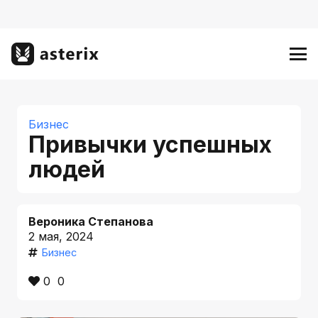
Бизнес
Привычки успешных
людей
Вероника Степанова
2 мая, 2024
Бизнес
0
0