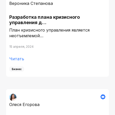
Вероника Степанова
Разработка плана кризисного
управления д…
План кризисного управления является
неотъемлемой…
15 апреля, 2024
Читать
Бизнес
Олеся Егорова