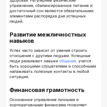
здоровья. Регулярные физические
упражнения, сбалансированное питание и
достаточный сон являются обязательными
элементами распорядка дня успешных
людей.
Развитие межличностных
навыков
Успех часто зависит от умения строить
отношения с другими людьми. Успешные
люди развивают навыки
общения,
учатся
быть хорошими слушателями и способными
налаживать полезные контакты в любой
ситуации.
Финансовая грамотность
Осознанное управление личными и
корпоративными финансами позволяет