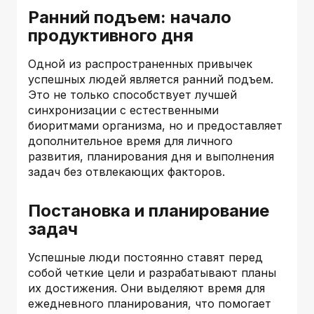
Ранний подъем: начало
продуктивного дня
Одной из распространенных привычек
успешных людей является ранний подъем.
Это не только способствует лучшей
синхронизации с естественными
биоритмами организма, но и предоставляет
дополнительное время для личного
развития, планирования дня и выполнения
задач без отвлекающих факторов.
Постановка и планирование
задач
Успешные люди постоянно ставят перед
собой четкие цели и разрабатывают планы
их достижения. Они выделяют время для
ежедневного планирования, что помогает