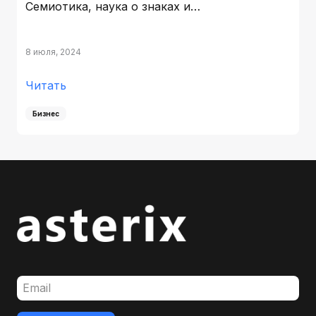
Семиотика, наука о знаках и…
8 июля, 2024
Читать
Бизнес