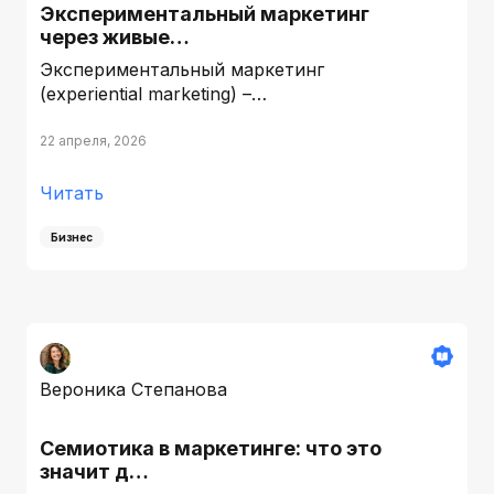
Экспериментальный маркетинг
через живые…
Экспериментальный маркетинг
(experiential marketing) –…
22 апреля, 2026
Читать
Бизнес
Вероника Степанова
Семиотика в маркетинге: что это
значит д…