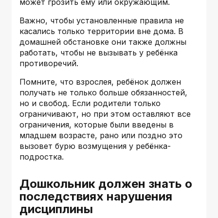
может грозить ему или окружающим.
Важно, чтобы установленные правила не
касались только территории вне дома. В
домашней обстановке они также должны
работать, чтобы не вызывать у ребёнка
противоречий.
Помните, что взрослея, ребёнок должен
получать не только больше обязанностей,
но и свобод. Если родители только
ограничивают, но при этом оставляют все
ограничения, которые были введены в
младшем возрасте, рано или поздно это
вызовет бурю возмущения у ребёнка-
подростка.
Дошкольник должен знать о
последствиях нарушения
дисциплины