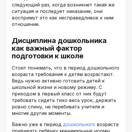
следующий раз, когда возникнет такая же
ситуация и последует наказание, они
воспримут это как несправедливое к ним
отношение.
Дисциплина дошкольника
как важный фактор
подготовки к школе
Стоит понимать, что в период дошкольного
возраста требования к детям возрастают.
Ведь нужно активно готовить детей к
школьной жизни и новому режиму. С
приходом в первый класс от них будут
требовать сидеть тихо весь урок, держать
ровно спину, не перебивать учителя и
многие другие моменты.
Важно уже в период
дошкольного
возраста
прививать ребёнку минимальные нормы