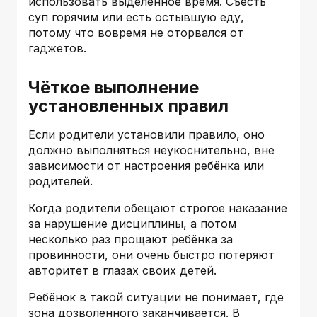
использовать выделенное время. Съесть
суп горячим или есть остывшую еду,
потому что вовремя не оторвался от
гаджетов.
Чёткое выполнение
установленных правил
Если родители установили правило, оно
должно выполняться неукоснительно, вне
зависимости от настроения ребёнка или
родителей.
Когда родители обещают строгое наказание
за нарушение дисциплины, а потом
несколько раз прощают ребёнка за
провинности, они очень быстро потеряют
авторитет в глазах своих детей.
Ребёнок в такой ситуации не понимает, где
зона дозволенного заканчивается. В