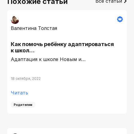
Похожие статьи
Все статьи
Валентина Толстая
Как помочь ребёнку адаптироваться
к школ…
Адаптация к школе Новым и…
18 октября, 2022
Читать
Родителям