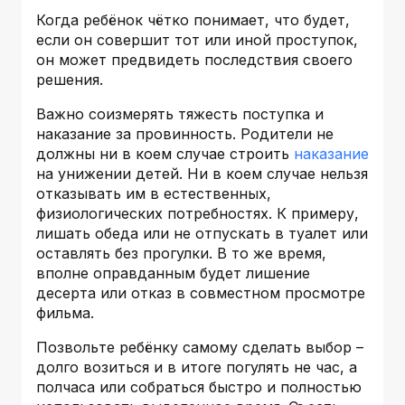
Когда ребёнок чётко понимает, что будет,
если он совершит тот или иной проступок,
он может предвидеть последствия своего
решения.
Важно соизмерять тяжесть поступка и
наказание за провинность. Родители не
должны ни в коем случае строить
наказание
на унижении детей. Ни в коем случае нельзя
отказывать им в естественных,
физиологических потребностях. К примеру,
лишать обеда или не отпускать в туалет или
оставлять без прогулки. В то же время,
вполне оправданным будет лишение
десерта или отказ в совместном просмотре
фильма.
Позвольте ребёнку самому сделать выбор –
долго возиться и в итоге погулять не час, а
полчаса или собраться быстро и полностью