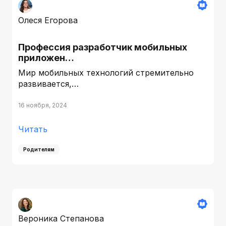
Олеся Егорова
Профессия разработчик мобильных
приложен…
Мир мобильных технологий стремительно
развивается,…
16 ноября, 2024
Читать
Родителям
Вероника Степанова