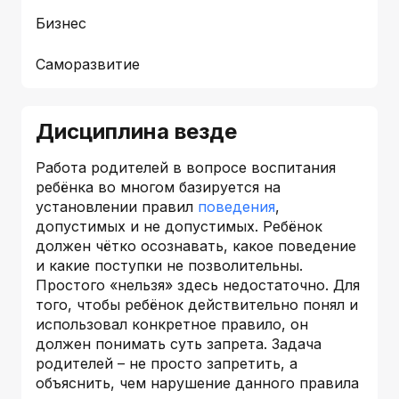
Бизнес
Саморазвитие
Дисциплина везде
Работа родителей в вопросе воспитания
ребёнка во многом базируется на
установлении правил
поведения
,
допустимых и не допустимых. Ребёнок
должен чётко осознавать, какое поведение
и какие поступки не позволительны.
Простого «нельзя» здесь недостаточно. Для
того, чтобы ребёнок действительно понял и
использовал конкретное правило, он
должен понимать суть запрета. Задача
родителей – не просто запретить, а
объяснить, чем нарушение данного правила