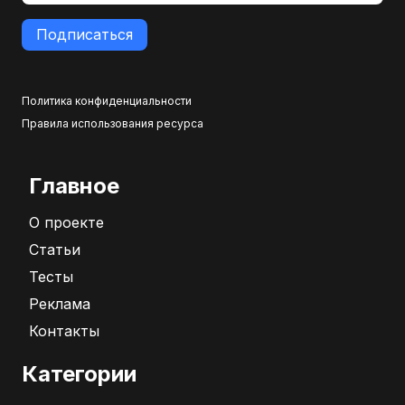
Подписаться
Политика конфиденциальности
Правила использования ресурса
Главное
О проекте
Статьи
Тесты
Реклама
Контакты
Категории