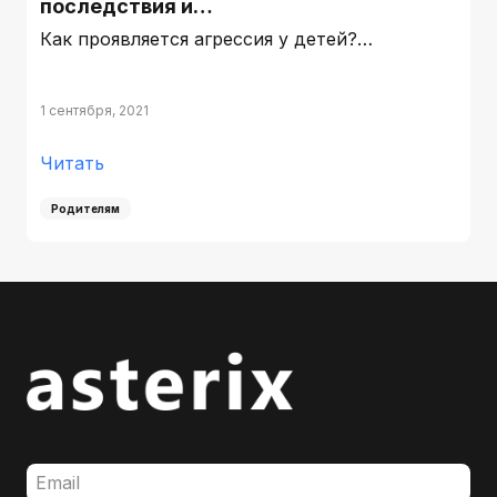
последствия и…
Как проявляется агрессия у детей?…
1 сентября, 2021
Читать
Родителям