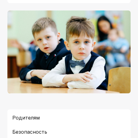
Родителям
Безопасность