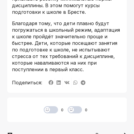
дисциплины. В этом помогут курсы
подготовки к школе в Бресте.
Благодаря тому, что дети плавно будут
погружаться в школьный режим, адаптация
к школе пройдёт значительно проще и
быстрее. Дети, которые посещают занятия
по подготовке к школе, не испытывают
стресса от тех требований к дисциплине,
которые наваливаются на них при
поступлении в первый класс.
Поделиться:
0
0