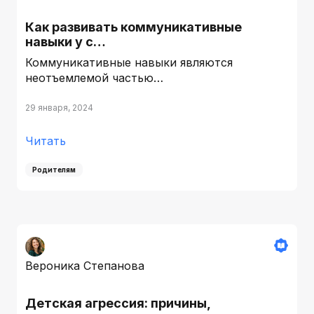
Как развивать коммуникативные
навыки у с…
Коммуникативные навыки являются
неотъемлемой частью…
29 января, 2024
Читать
Родителям
Вероника Степанова
Детская агрессия: причины,